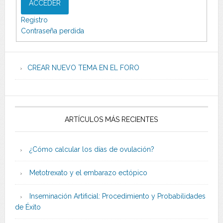
ACCEDER
Registro
Contraseña perdida
CREAR NUEVO TEMA EN EL FORO
ARTÍCULOS MÁS RECIENTES
¿Cómo calcular los días de ovulación?
Metotrexato y el embarazo ectópico
Inseminación Artificial: Procedimiento y Probabilidades
de Éxito