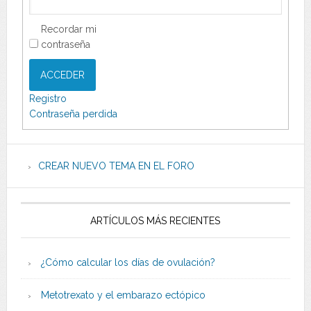
Recordar mi
contraseña
ACCEDER
Registro
Contraseña perdida
CREAR NUEVO TEMA EN EL FORO
ARTÍCULOS MÁS RECIENTES
¿Cómo calcular los días de ovulación?
Metotrexato y el embarazo ectópico