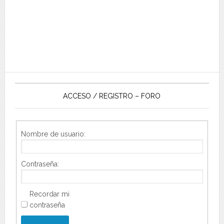
ACCESO / REGISTRO – FORO
Nombre de usuario:
Contraseña:
Recordar mi
contraseña