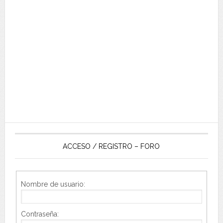
ACCESO / REGISTRO – FORO
Nombre de usuario:
Contraseña: