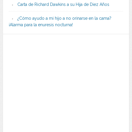
Carta de Richard Dawkins a su Hija de Diez Años
¿Cómo ayudo a mi hijo a no orinarse en la cama?
¡Alarma para la enuresis nocturna!