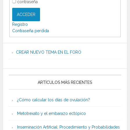
contraseña
ACCEDER
Registro
Contraseña perdida
CREAR NUEVO TEMA EN EL FORO
ARTÍCULOS MÁS RECIENTES
¿Cómo calcular los días de ovulación?
Metotrexato y el embarazo ectópico
Inseminación Artificial: Procedimiento y Probabilidades