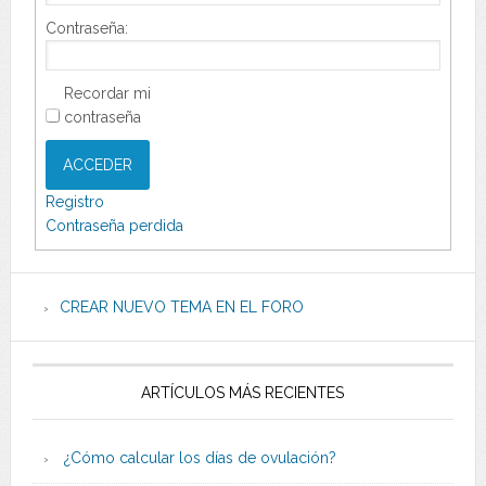
Contraseña:
Recordar mi
contraseña
ACCEDER
Registro
Contraseña perdida
CREAR NUEVO TEMA EN EL FORO
ARTÍCULOS MÁS RECIENTES
¿Cómo calcular los días de ovulación?