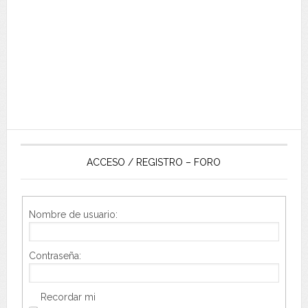
ACCESO / REGISTRO – FORO
Nombre de usuario:
Contraseña:
Recordar mi