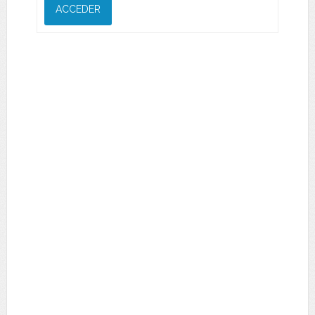
ACCEDER