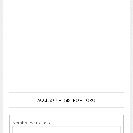
ACCESO / REGISTRO – FORO
Nombre de usuario: