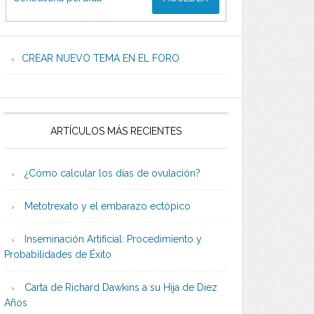
CREAR NUEVO TEMA EN EL FORO
ARTÍCULOS MÁS RECIENTES
¿Cómo calcular los días de ovulación?
Metotrexato y el embarazo ectópico
Inseminación Artificial: Procedimiento y
Probabilidades de Éxito
Carta de Richard Dawkins a su Hija de Diez
Años