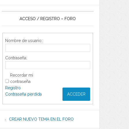
ACCESO / REGISTRO – FORO
Nombre de usuario:
Contraseña:
Recordar mi
contraseña
Registro
Contraseña perdida
ACCEDER
CREAR NUEVO TEMA EN EL FORO