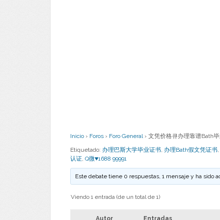
Inicio
›
Foros
›
Foro General
›
文凭价格큐办理靠谱Bath毕业证
Etiquetado:
办理巴斯大学毕业证书
,
办理Bath假文凭证书
认证
,
Q微♥1688 99991
Este debate tiene 0 respuestas, 1 mensaje y ha sido a
Viendo 1 entrada (de un total de 1)
Autor
Entradas