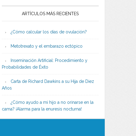
ARTÍCULOS MÁS RECIENTES
¿Cómo calcular los días de ovulación?
Metotrexato y el embarazo ectópico
Inseminación Artificial: Procedimiento y
Probabilidades de Éxito
Carta de Richard Dawkins a su Hija de Diez
Años
¿Cómo ayudo a mi hijo a no orinarse en la
cama? ¡Alarma para la enuresis nocturna!