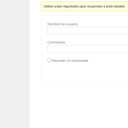
Debes estar registrado para responder a este debate.
Nombre de usuario:
Contraseña:
Recordar mi contraseña