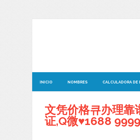
INICIO
NOMBRES
CALCULADORA DE
文凭价格큐办理靠谱
证,Q微♥1688 9999