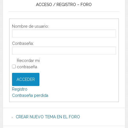
ACCESO / REGISTRO – FORO
Nombre de usuario:
Contraseña:
Recordar mi
contraseña
ACCEDER
Registro
Contraseña perdida
CREAR NUEVO TEMA EN EL FORO