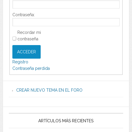
Contraseña:
Recordar mi
contraseña
ACCEDER
Registro
Contraseña perdida
CREAR NUEVO TEMA EN EL FORO
ARTÍCULOS MÁS RECIENTES