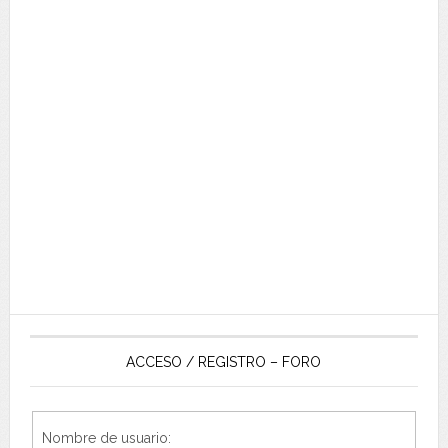
ACCESO / REGISTRO – FORO
Nombre de usuario: