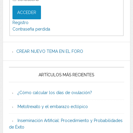
ACCEDER
Registro
Contraseña perdida
CREAR NUEVO TEMA EN EL FORO
ARTÍCULOS MÁS RECIENTES
¿Cómo calcular los días de ovulación?
Metotrexato y el embarazo ectópico
Inseminación Artificial: Procedimiento y Probabilidades
de Éxito