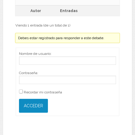
Autor
Entradas
Viendo 1 entrada (de un total de 1)
Debes estar registrado para responder a este debate.
Nombre de usuario:
Contraseña:
Recordar mi contraseña
ACCEDER