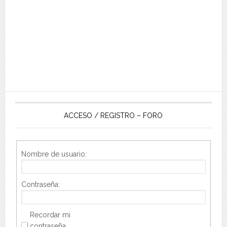
ACCESO / REGISTRO – FORO
Nombre de usuario:
Contraseña:
Recordar mi
contraseña