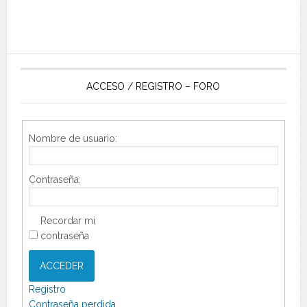
ACCESO / REGISTRO – FORO
Nombre de usuario:
Contraseña:
Recordar mi
contraseña
ACCEDER
Registro
Contraseña perdida