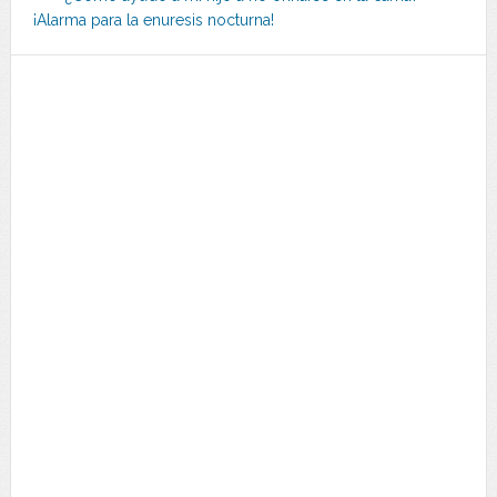
¡Alarma para la enuresis nocturna!