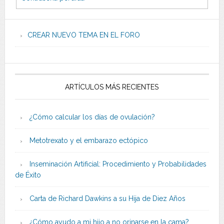
CREAR NUEVO TEMA EN EL FORO
ARTÍCULOS MÁS RECIENTES
¿Cómo calcular los días de ovulación?
Metotrexato y el embarazo ectópico
Inseminación Artificial: Procedimiento y Probabilidades
de Éxito
Carta de Richard Dawkins a su Hija de Diez Años
¿Cómo ayudo a mi hijo a no orinarse en la cama?