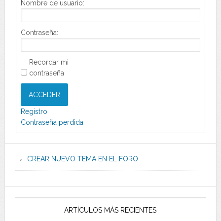
Nombre de usuario:
Contraseña:
Recordar mi
contraseña
ACCEDER
Registro
Contraseña perdida
CREAR NUEVO TEMA EN EL FORO
ARTÍCULOS MÁS RECIENTES