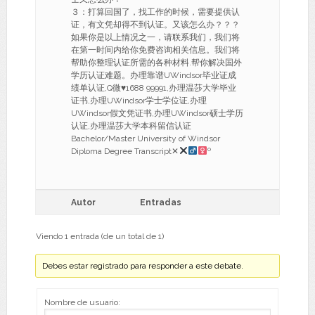
３：打算回国了，找工作的时候，需要提供认
证，有文凭却得不到认证。又该怎么办？？？
如果你是以上情况之一，请联系我们，我们将
在第一时间内给你免费咨询相关信息。我们将
帮助你整理认证所需的各种材料.帮你解决国外
学历认证难题。办理靠谱UWindsor毕业证成
绩单认证,Q微
♥
1688 99991,办理温莎大学毕业
证书,办理UWindsor学士学位证,办理
UWindsor假文凭证书,办理UWindsor硕士学历
认证,办理温莎大学本科留信认证
Bachelor/Master University of Windsor
Diploma Degree Transcript✕
º
Autor
Entradas
Viendo 1 entrada (de un total de 1)
Debes estar registrado para responder a este debate.
Nombre de usuario: