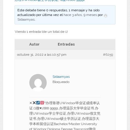
Este debate tiene 0 respuestas, 1 mensaje y ha sido
actualizado por última vez el
hace 3 años, 9 meses
por
Sidaamyas
.
Viendo 1 entrada (de un total de 1)
Autor
Entradas
octubre 31, 2022 a las 10:57 pm
#6259
Sidaamyas
Bloqueado
✕
º办理靠谱UWindsor毕业证成绩单认
证,Q微
♥
1688 99991,办理温莎大学毕业证书,办
理UWindsor学士学位证,办理UWindsor假文凭
证书,办理UWindsor硕士学历认证,办理温莎大
学本科留信认证Bachelor/Master University
of Windsor Diploma Degree Transcript微信