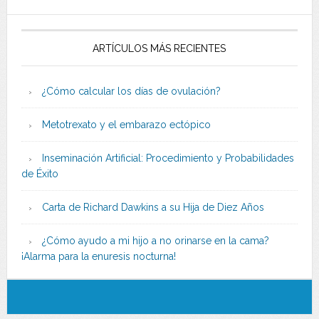
ARTÍCULOS MÁS RECIENTES
¿Cómo calcular los días de ovulación?
Metotrexato y el embarazo ectópico
Inseminación Artificial: Procedimiento y Probabilidades
de Éxito
Carta de Richard Dawkins a su Hija de Diez Años
¿Cómo ayudo a mi hijo a no orinarse en la cama?
¡Alarma para la enuresis nocturna!