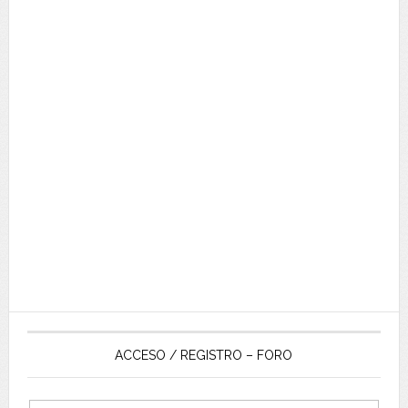
ACCESO / REGISTRO – FORO