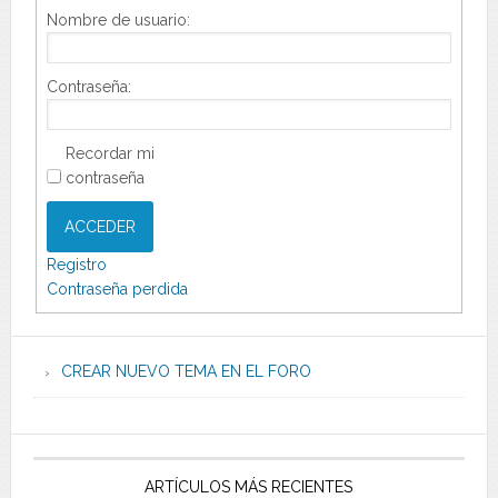
Nombre de usuario:
Contraseña:
Recordar mi
contraseña
ACCEDER
Registro
Contraseña perdida
CREAR NUEVO TEMA EN EL FORO
ARTÍCULOS MÁS RECIENTES