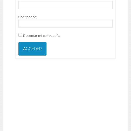
Contraseña:
Recordar mi contraseña
ACCEDER