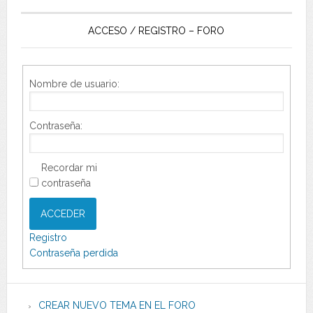
ACCESO / REGISTRO – FORO
Nombre de usuario:
Contraseña:
Recordar mi
contraseña
ACCEDER
Registro
Contraseña perdida
CREAR NUEVO TEMA EN EL FORO