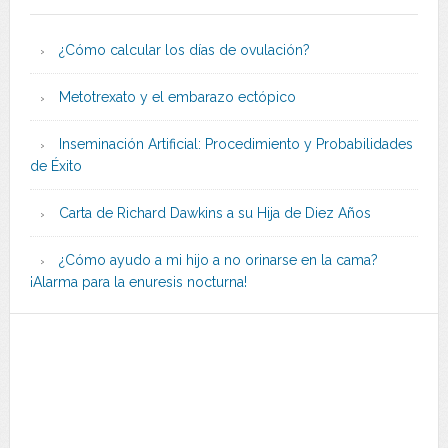
¿Cómo calcular los días de ovulación?
Metotrexato y el embarazo ectópico
Inseminación Artificial: Procedimiento y Probabilidades
de Éxito
Carta de Richard Dawkins a su Hija de Diez Años
¿Cómo ayudo a mi hijo a no orinarse en la cama?
¡Alarma para la enuresis nocturna!