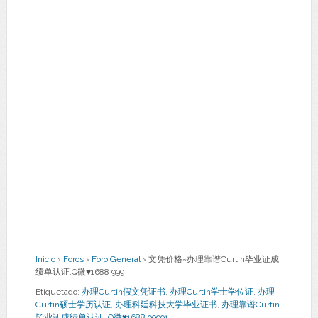
Inicio
›
Foros
›
Foro General
›
文凭价格~办理靠谱Curtin毕业证成
绩单认证,Q微♥1688 999
Etiquetado:
办理Curtin假文凭证书
,
办理Curtin学士学位证
,
办理
Curtin硕士学历认证
,
办理科廷科技大学毕业证书
,
办理靠谱Curtin
毕业证成绩单认证
,
Q微♥1688 99991