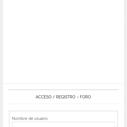
ACCESO / REGISTRO – FORO
Nombre de usuario: