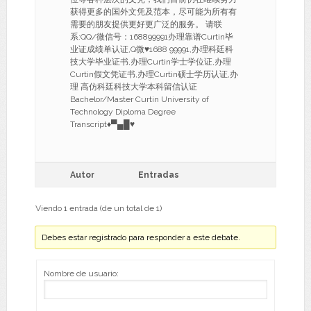
获得更多的国外文凭及范本，尽可能为所有有
需要的朋友提供更好更广泛的服务。 请联
系:QQ/微信号：168899991办理靠谱Curtin毕
业证成绩单认证,Q微♥1688 99991,办理科廷科
技大学毕业证书,办理Curtin学士学位证,办理
Curtin假文凭证书,办理Curtin硕士学历认证,办
理 高仿科廷科技大学本科留信认证
Bachelor/Master Curtin University of
Technology Diploma Degree
Transcript♦▀▄█♥
Autor
Entradas
Viendo 1 entrada (de un total de 1)
Debes estar registrado para responder a este debate.
Nombre de usuario: