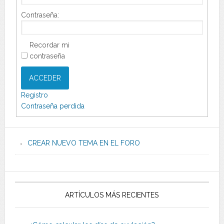
Contraseña:
Recordar mi
contraseña
ACCEDER
Registro
Contraseña perdida
CREAR NUEVO TEMA EN EL FORO
ARTÍCULOS MÁS RECIENTES