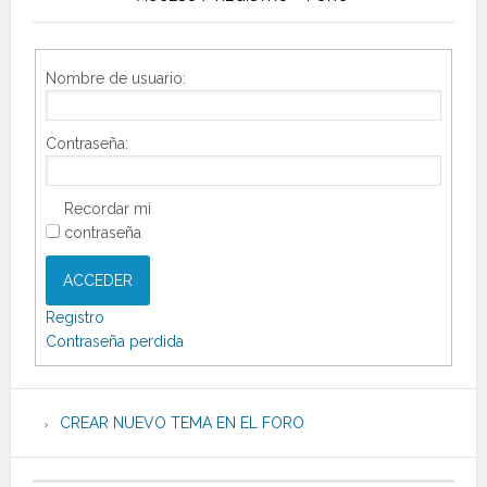
Nombre de usuario:
Contraseña:
Recordar mi
contraseña
ACCEDER
Registro
Contraseña perdida
CREAR NUEVO TEMA EN EL FORO