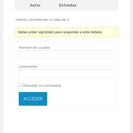
Autor
Entradas
Viendo 1 entrada (de un total de 1)
Debes estar registrado para responder a este debate.
Nombre de usuario:
Contraseña:
Recordar mi contraseña
ACCEDER