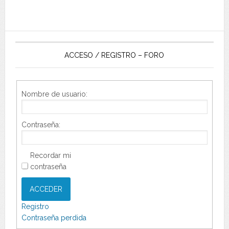
ACCESO / REGISTRO – FORO
Nombre de usuario:
Contraseña:
Recordar mi
contraseña
ACCEDER
Registro
Contraseña perdida