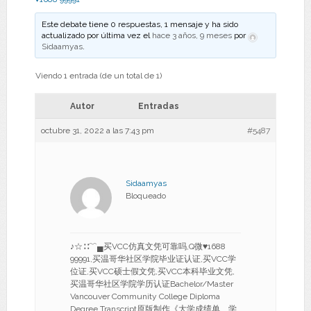
Este debate tiene 0 respuestas, 1 mensaje y ha sido
actualizado por última vez el
hace 3 años, 9 meses
por
Sidaamyas
.
Viendo 1 entrada (de un total de 1)
Autor
Entradas
octubre 31, 2022 a las 7:43 pm
#5487
Sidaamyas
Bloqueado
♪☆∷﹌▄买VCC仿真文凭可靠吗,Q微♥1688
99991,买温哥华社区学院毕业证认证,买VCC学
位证,买VCC硕士假文凭,买VCC本科毕业文凭,
买温哥华社区学院学历认证Bachelor/Master
Vancouver Community College Diploma
Degree Transcript原版制作《大学成绩单、学