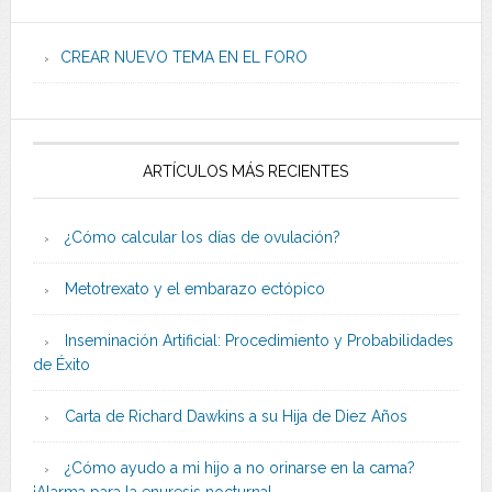
CREAR NUEVO TEMA EN EL FORO
ARTÍCULOS MÁS RECIENTES
¿Cómo calcular los días de ovulación?
Metotrexato y el embarazo ectópico
Inseminación Artificial: Procedimiento y Probabilidades
de Éxito
Carta de Richard Dawkins a su Hija de Diez Años
¿Cómo ayudo a mi hijo a no orinarse en la cama?