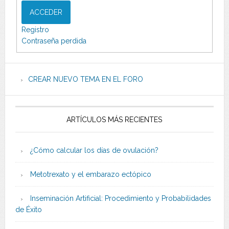
ACCEDER
Registro
Contraseña perdida
CREAR NUEVO TEMA EN EL FORO
ARTÍCULOS MÁS RECIENTES
¿Cómo calcular los días de ovulación?
Metotrexato y el embarazo ectópico
Inseminación Artificial: Procedimiento y Probabilidades
de Éxito