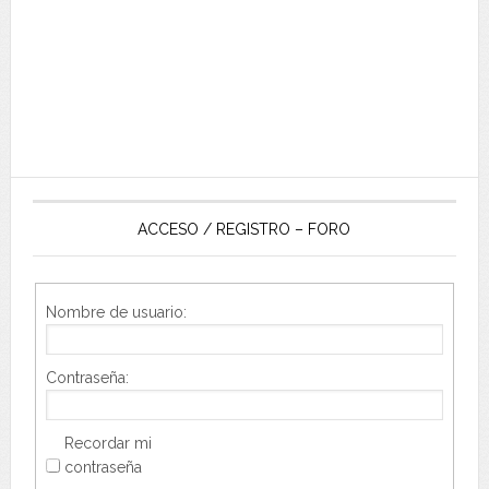
ACCESO / REGISTRO – FORO
Nombre de usuario:
Contraseña:
Recordar mi
contraseña