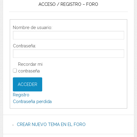
ACCESO / REGISTRO – FORO
Nombre de usuario:
Contraseña:
Recordar mi
contraseña
ACCEDER
Registro
Contraseña perdida
CREAR NUEVO TEMA EN EL FORO