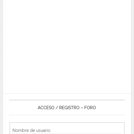
ACCESO / REGISTRO – FORO
Nombre de usuario: