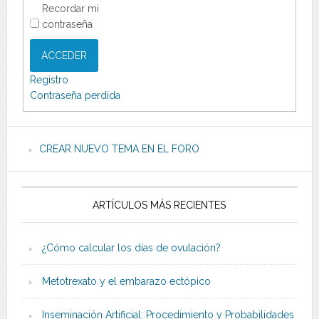
Recordar mi
contraseña
ACCEDER
Registro
Contraseña perdida
CREAR NUEVO TEMA EN EL FORO
ARTÍCULOS MÁS RECIENTES
¿Cómo calcular los días de ovulación?
Metotrexato y el embarazo ectópico
Inseminación Artificial: Procedimiento y Probabilidades