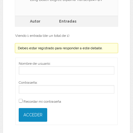
Autor
Entradas
Viendo 1 entrada (de un total de 1)
Debes estar registrado para responder a este debate.
Nombre de usuario:
Contraseña:
Recordar mi contraseña
ACCEDER