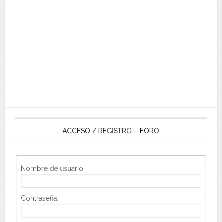
ACCESO / REGISTRO – FORO
Nombre de usuario:
Contraseña: