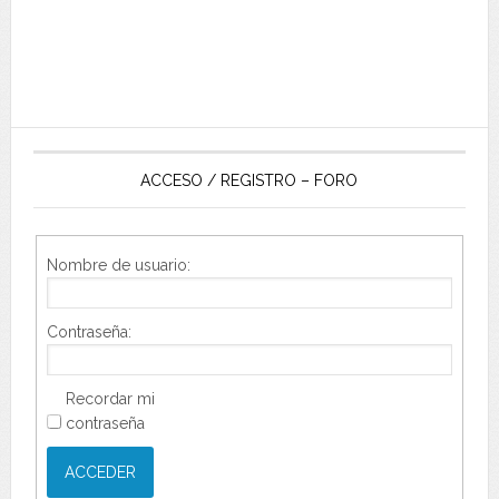
ACCESO / REGISTRO – FORO
Nombre de usuario:
Contraseña:
Recordar mi
contraseña
ACCEDER