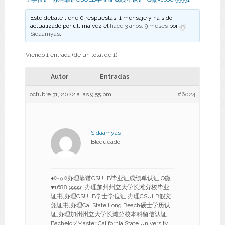
Este debate tiene 0 respuestas, 1 mensaje y ha sido
actualizado por última vez el
hace 3 años, 9 meses
por
Sidaamyas
.
Viendo 1 entrada (de un total de 1)
Autor
Entradas
octubre 31, 2022 a las 9:55 pm
#6024
Sidaamyas
Bloqueado
♦◊◦☼◊办理靠谱CSULB毕业证成绩单认证,Q微
♥1688 99991,办理加州州立大学长滩分校毕业
证书,办理CSULB学士学位证,办理CSULB假文
凭证书,办理Cal State Long Beach硕士学历认
证,办理加州州立大学长滩分校本科留信认证
Bachelor/Master California State University