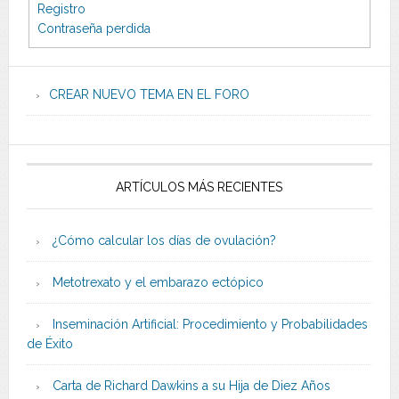
Registro
Contraseña perdida
CREAR NUEVO TEMA EN EL FORO
ARTÍCULOS MÁS RECIENTES
¿Cómo calcular los días de ovulación?
Metotrexato y el embarazo ectópico
Inseminación Artificial: Procedimiento y Probabilidades
de Éxito
Carta de Richard Dawkins a su Hija de Diez Años