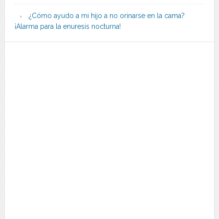
¿Cómo ayudo a mi hijo a no orinarse en la cama?
¡Alarma para la enuresis nocturna!