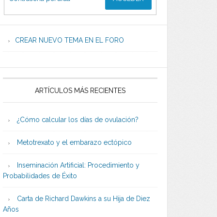
CREAR NUEVO TEMA EN EL FORO
ARTÍCULOS MÁS RECIENTES
¿Cómo calcular los días de ovulación?
Metotrexato y el embarazo ectópico
Inseminación Artificial: Procedimiento y
Probabilidades de Éxito
Carta de Richard Dawkins a su Hija de Diez
Años