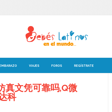
 EMBARAZO
VIAJES
FOROS
REGÍSTRATE
仿真文凭可靠吗,Q微
南达科