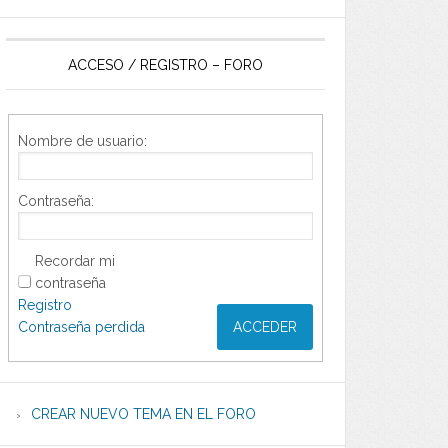
ACCESO / REGISTRO – FORO
Nombre de usuario:
Contraseña:
Recordar mi
contraseña
Registro
Contraseña perdida
ACCEDER
CREAR NUEVO TEMA EN EL FORO