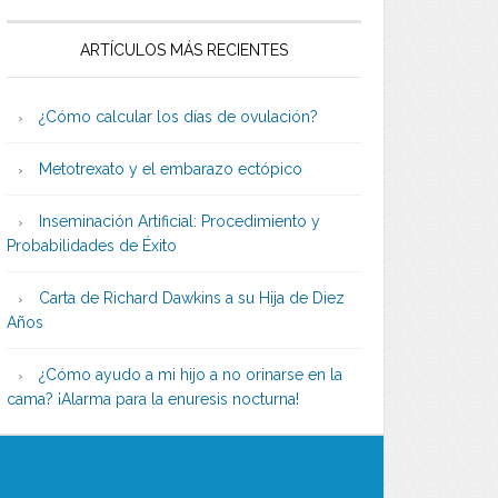
ARTÍCULOS MÁS RECIENTES
¿Cómo calcular los días de ovulación?
Metotrexato y el embarazo ectópico
Inseminación Artificial: Procedimiento y
Probabilidades de Éxito
Carta de Richard Dawkins a su Hija de Diez
Años
¿Cómo ayudo a mi hijo a no orinarse en la
cama? ¡Alarma para la enuresis nocturna!