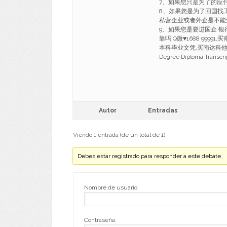
7、如果您只是为了的应
8、如果您是为了回国找
私营企业或者外企是不能
9、如果您是要进国企 银
靠吗,Q微♥1688 999
本科毕业文凭,买南达科他大学学历认证
Degree Diploma Transcr
Autor
Entradas
Viendo 1 entrada (de un total de 1)
Debes estar registrado para responder a este debate.
Nombre de usuario:
Contraseña: