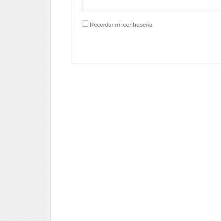
Recordar mi contraseña