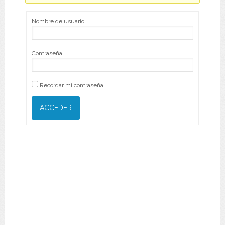
Nombre de usuario:
Contraseña:
Recordar mi contraseña
ACCEDER