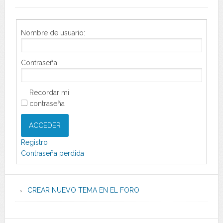
Nombre de usuario:
Contraseña:
Recordar mi
contraseña
ACCEDER
Registro
Contraseña perdida
CREAR NUEVO TEMA EN EL FORO