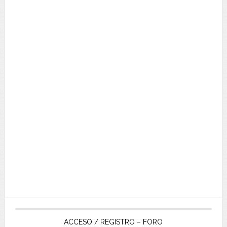
ACCESO / REGISTRO – FORO