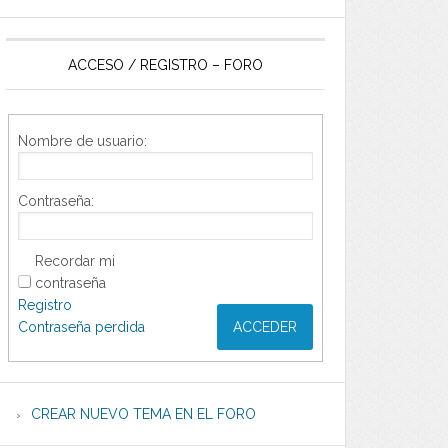
ACCESO / REGISTRO – FORO
Nombre de usuario:
Contraseña:
Recordar mi
contraseña
Registro
Contraseña perdida
ACCEDER
CREAR NUEVO TEMA EN EL FORO