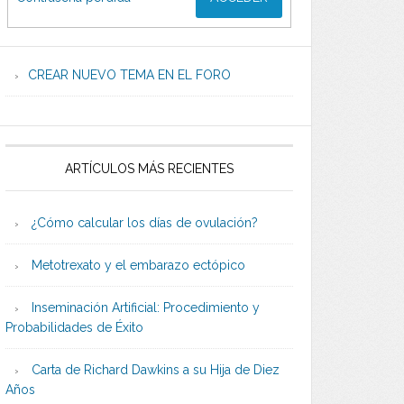
CREAR NUEVO TEMA EN EL FORO
ARTÍCULOS MÁS RECIENTES
¿Cómo calcular los días de ovulación?
Metotrexato y el embarazo ectópico
Inseminación Artificial: Procedimiento y
Probabilidades de Éxito
Carta de Richard Dawkins a su Hija de Diez
Años