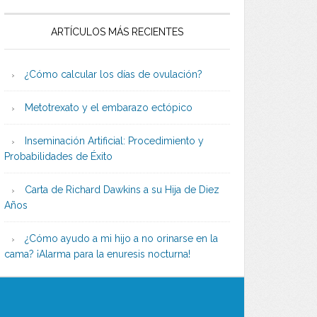
ARTÍCULOS MÁS RECIENTES
¿Cómo calcular los días de ovulación?
Metotrexato y el embarazo ectópico
Inseminación Artificial: Procedimiento y
Probabilidades de Éxito
Carta de Richard Dawkins a su Hija de Diez
Años
¿Cómo ayudo a mi hijo a no orinarse en la
cama? ¡Alarma para la enuresis nocturna!