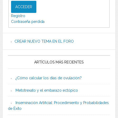
ACCEDER
Registro
Contraseña perdida
CREAR NUEVO TEMA EN EL FORO
ARTÍCULOS MÁS RECIENTES
¿Cómo calcular los días de ovulación?
Metotrexato y el embarazo ectópico
Inseminación Artificial: Procedimiento y Probabilidades
de Éxito