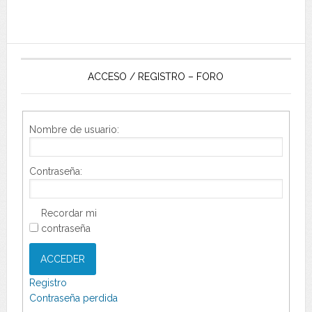
ACCESO / REGISTRO – FORO
Nombre de usuario:
Contraseña:
Recordar mi
contraseña
ACCEDER
Registro
Contraseña perdida