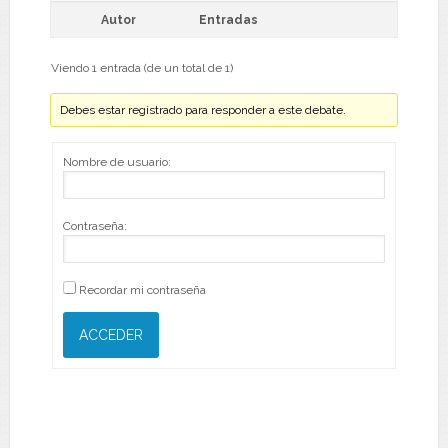
Autor
Entradas
Viendo 1 entrada (de un total de 1)
Debes estar registrado para responder a este debate.
Nombre de usuario:
Contraseña:
Recordar mi contraseña
ACCEDER