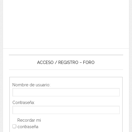
ACCESO / REGISTRO – FORO
Nombre de usuario:
Contraseña:
Recordar mi
contraseña