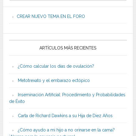
CREAR NUEVO TEMA EN EL FORO
ARTÍCULOS MÁS RECIENTES
¿Cómo calcular los días de ovulación?
Metotrexato y el embarazo ectópico
Inseminación Artificial: Procedimiento y Probabilidades
de Éxito
Carta de Richard Dawkins a su Hija de Diez Años
¿Cómo ayudo a mi hijo a no orinarse en la cama?