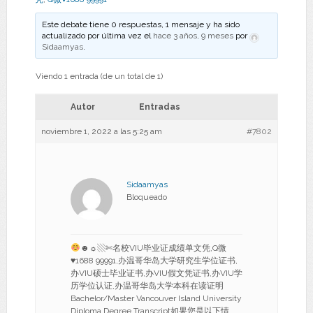
Este debate tiene 0 respuestas, 1 mensaje y ha sido
actualizado por última vez el
hace 3 años, 9 meses
por
Sidaamyas
.
Viendo 1 entrada (de un total de 1)
Autor
Entradas
noviembre 1, 2022 a las 5:25 am
#7802
Sidaamyas
Bloqueado
☻☼▧✄名校VIU毕业证成绩单文凭,Q微
♥
1688 99991,办温哥华岛大学研究生学位证书,
办VIU硕士毕业证书,办VIU假文凭证书,办VIU学
历学位认证,办温哥华岛大学本科在读证明
Bachelor/Master Vancouver Island University
Diploma Degree Transcript如果您是以下情