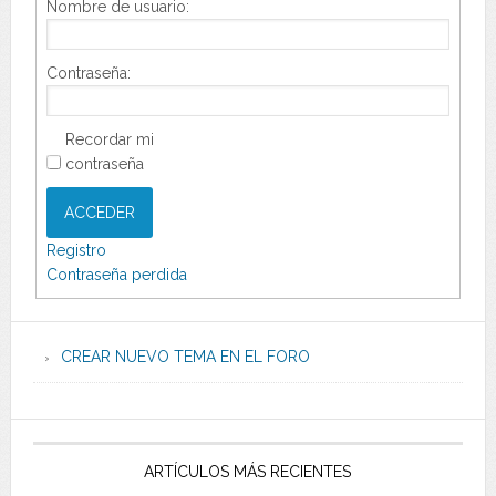
Nombre de usuario:
Contraseña:
Recordar mi
contraseña
ACCEDER
Registro
Contraseña perdida
CREAR NUEVO TEMA EN EL FORO
ARTÍCULOS MÁS RECIENTES