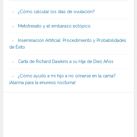
¿Cómo calcular los días de ovulación?
Metotrexato y el embarazo ectópico
Inseminación Artificial: Procedimiento y Probabilidades
de Éxito
Carta de Richard Dawkins a su Hija de Diez Años
¿Cómo ayudo a mi hijo a no orinarse en la cama?
¡Alarma para la enuresis nocturna!