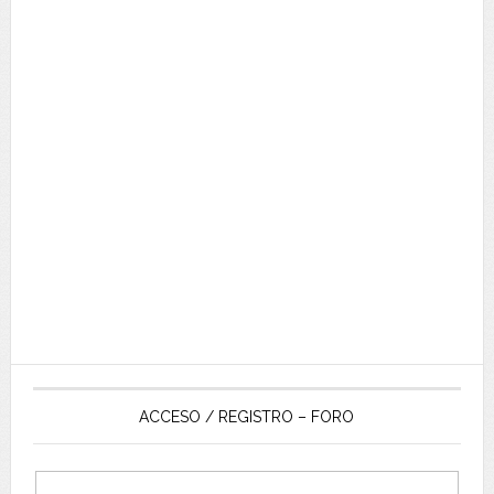
ACCESO / REGISTRO – FORO