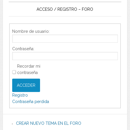
ACCESO / REGISTRO – FORO
Nombre de usuario:
Contraseña:
Recordar mi
contraseña
ACCEDER
Registro
Contraseña perdida
CREAR NUEVO TEMA EN EL FORO