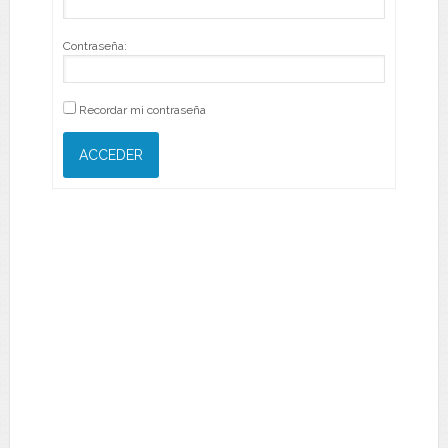
Contraseña:
Recordar mi contraseña
ACCEDER