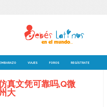
 EMBARAZO
VIAJES
FOROS
REGÍSTRATE
仿真文凭可靠吗,Q微
加州大