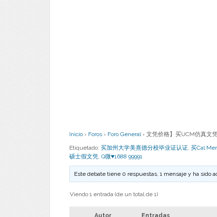
Inicio
›
Foros
›
Foro General
›
文凭价格】买UCM仿真文凭可靠
Etiquetado:
买加州大学美熹德分校毕业证认证
,
买Cal M
硕士假文凭
,
Q微♥1688 99991
Este debate tiene 0 respuestas, 1 mensaje y ha sido a
Viendo 1 entrada (de un total de 1)
Autor
Entradas