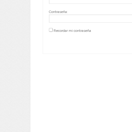
Contraseña:
Recordar mi contraseña