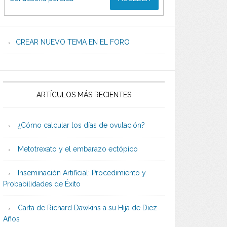
CREAR NUEVO TEMA EN EL FORO
ARTÍCULOS MÁS RECIENTES
¿Cómo calcular los días de ovulación?
Metotrexato y el embarazo ectópico
Inseminación Artificial: Procedimiento y
Probabilidades de Éxito
Carta de Richard Dawkins a su Hija de Diez
Años