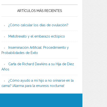
ARTÍCULOS MÁS RECIENTES
¿Cómo calcular los días de ovulación?
Metotrexato y el embarazo ectópico
Inseminación Artificial: Procedimiento y
Probabilidades de Éxito
Carta de Richard Dawkins a su Hija de Diez
Años
¿Cómo ayudo a mi hijo a no orinarse en la
cama? ¡Alarma para la enuresis nocturna!