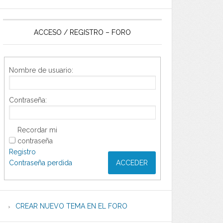
ACCESO / REGISTRO – FORO
Nombre de usuario:
Contraseña:
Recordar mi
contraseña
Registro
Contraseña perdida
ACCEDER
CREAR NUEVO TEMA EN EL FORO