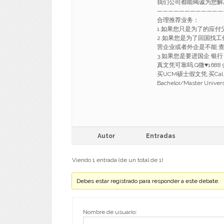
我们公司都能竭诚为您解
————————————
合理推荐业务：
1.如果您只是为了的应
2.如果您是为了回国找
营企业或者外企是不能 
3.如果您是要进国企 银
真文凭可靠吗,Q微♥1688 
买UCM硕士假文凭,买Ca
Bachelor/Master Univers
Autor
Entradas
Viendo 1 entrada (de un total de 1)
Debes estar registrado para responder a este debate.
Nombre de usuario: