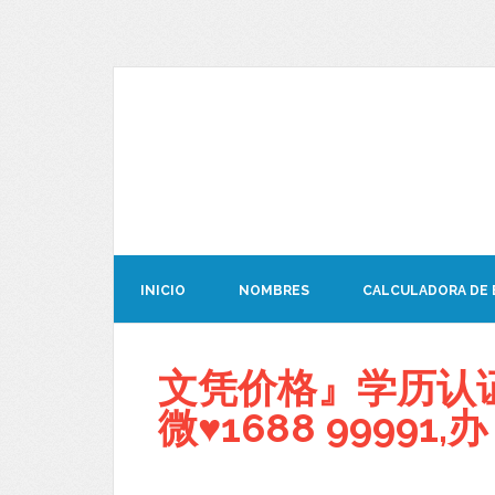
INICIO
NOMBRES
CALCULADORA DE
文凭价格』学历认证
微♥1688 99991,办