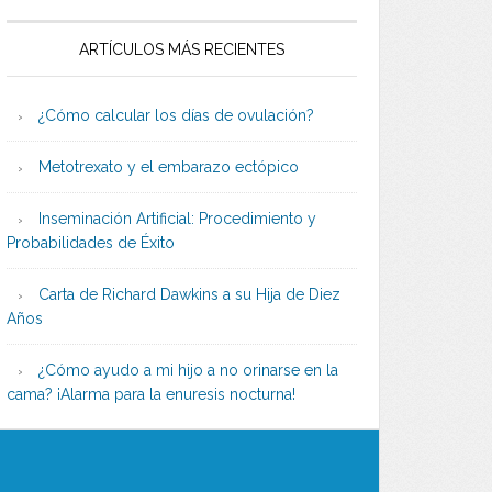
ARTÍCULOS MÁS RECIENTES
¿Cómo calcular los días de ovulación?
Metotrexato y el embarazo ectópico
Inseminación Artificial: Procedimiento y
Probabilidades de Éxito
Carta de Richard Dawkins a su Hija de Diez
Años
¿Cómo ayudo a mi hijo a no orinarse en la
cama? ¡Alarma para la enuresis nocturna!