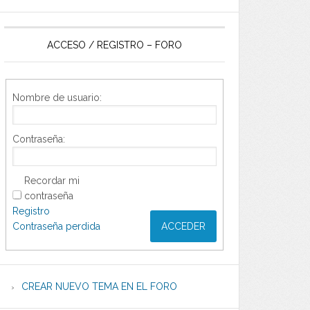
ACCESO / REGISTRO – FORO
Nombre de usuario:
Contraseña:
Recordar mi
contraseña
Registro
Contraseña perdida
ACCEDER
CREAR NUEVO TEMA EN EL FORO