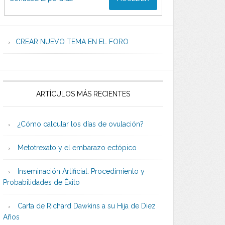
CREAR NUEVO TEMA EN EL FORO
ARTÍCULOS MÁS RECIENTES
¿Cómo calcular los días de ovulación?
Metotrexato y el embarazo ectópico
Inseminación Artificial: Procedimiento y
Probabilidades de Éxito
Carta de Richard Dawkins a su Hija de Diez
Años