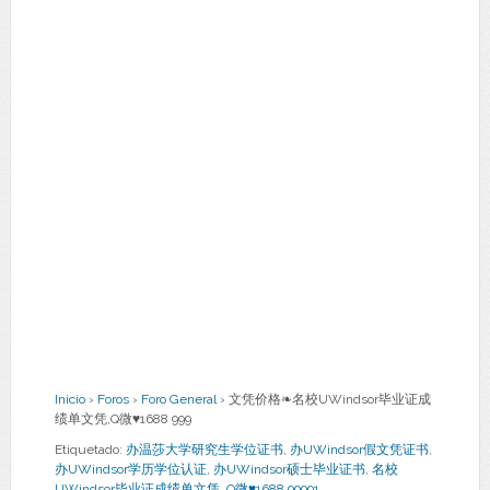
Inicio
›
Foros
›
Foro General
›
文凭价格❧名校UWindsor毕业证成
绩单文凭,Q微♥1688 999
Etiquetado:
办温莎大学研究生学位证书
,
办UWindsor假文凭证书
,
办UWindsor学历学位认证
,
办UWindsor硕士毕业证书
,
名校
UWindsor毕业证成绩单文凭
,
Q微♥1688 99991