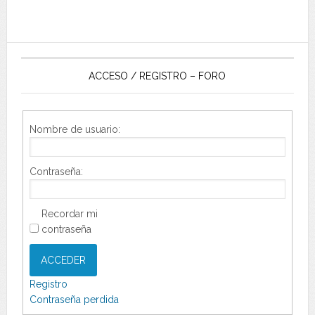
ACCESO / REGISTRO – FORO
Nombre de usuario:
Contraseña:
Recordar mi
contraseña
ACCEDER
Registro
Contraseña perdida