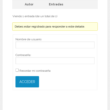
Autor
Entradas
Viendo 1 entrada (de un total de 1)
Debes estar registrado para responder a este debate.
Nombre de usuario:
Contraseña:
Recordar mi contraseña
ACCEDER