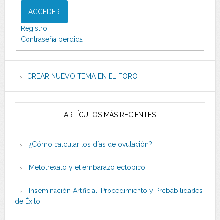
ACCEDER
Registro
Contraseña perdida
CREAR NUEVO TEMA EN EL FORO
ARTÍCULOS MÁS RECIENTES
¿Cómo calcular los días de ovulación?
Metotrexato y el embarazo ectópico
Inseminación Artificial: Procedimiento y Probabilidades
de Éxito