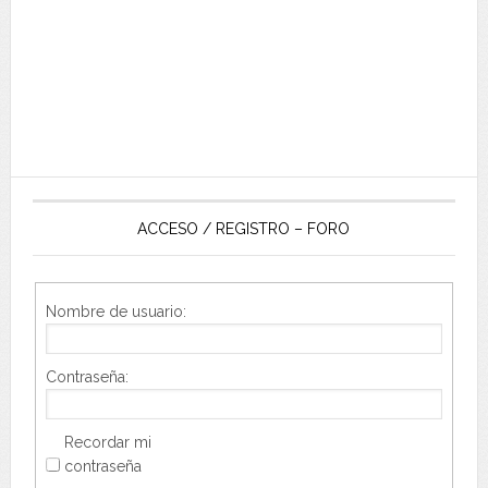
ACCESO / REGISTRO – FORO
Nombre de usuario:
Contraseña:
Recordar mi
contraseña