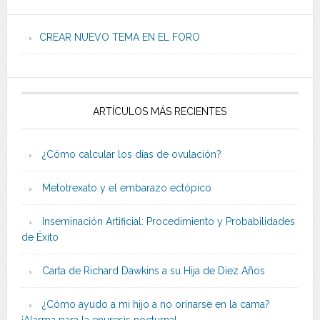
CREAR NUEVO TEMA EN EL FORO
ARTÍCULOS MÁS RECIENTES
¿Cómo calcular los días de ovulación?
Metotrexato y el embarazo ectópico
Inseminación Artificial: Procedimiento y Probabilidades
de Éxito
Carta de Richard Dawkins a su Hija de Diez Años
¿Cómo ayudo a mi hijo a no orinarse en la cama?