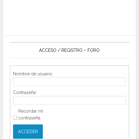
ACCESO / REGISTRO – FORO
Nombre de usuario:
Contraseña:
Recordar mi
contraseña
ACCEDER