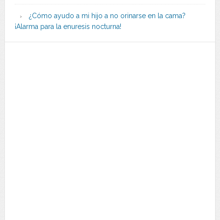
¿Cómo ayudo a mi hijo a no orinarse en la cama?
¡Alarma para la enuresis nocturna!