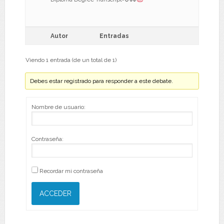
Autor
Entradas
Viendo 1 entrada (de un total de 1)
Debes estar registrado para responder a este debate.
Nombre de usuario:
Contraseña:
Recordar mi contraseña
ACCEDER