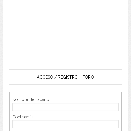
ACCESO / REGISTRO – FORO
Nombre de usuario:
Contraseña: