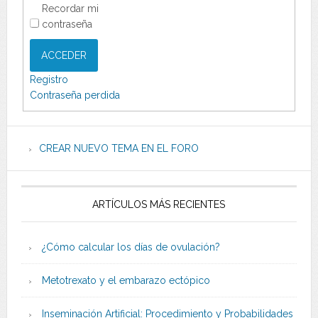
Recordar mi
contraseña
ACCEDER
Registro
Contraseña perdida
CREAR NUEVO TEMA EN EL FORO
ARTÍCULOS MÁS RECIENTES
¿Cómo calcular los días de ovulación?
Metotrexato y el embarazo ectópico
Inseminación Artificial: Procedimiento y Probabilidades