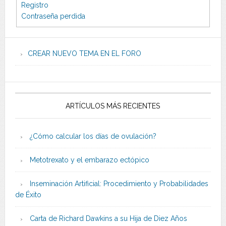
Registro
Contraseña perdida
CREAR NUEVO TEMA EN EL FORO
ARTÍCULOS MÁS RECIENTES
¿Cómo calcular los días de ovulación?
Metotrexato y el embarazo ectópico
Inseminación Artificial: Procedimiento y Probabilidades
de Éxito
Carta de Richard Dawkins a su Hija de Diez Años