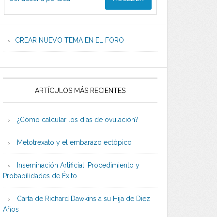
CREAR NUEVO TEMA EN EL FORO
ARTÍCULOS MÁS RECIENTES
¿Cómo calcular los días de ovulación?
Metotrexato y el embarazo ectópico
Inseminación Artificial: Procedimiento y
Probabilidades de Éxito
Carta de Richard Dawkins a su Hija de Diez
Años