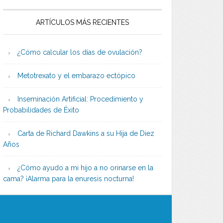
ARTÍCULOS MÁS RECIENTES
¿Cómo calcular los días de ovulación?
Metotrexato y el embarazo ectópico
Inseminación Artificial: Procedimiento y
Probabilidades de Éxito
Carta de Richard Dawkins a su Hija de Diez
Años
¿Cómo ayudo a mi hijo a no orinarse en la
cama? ¡Alarma para la enuresis nocturna!