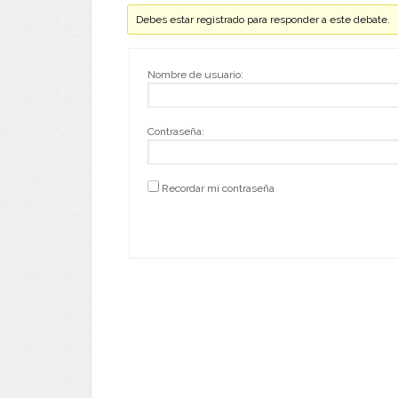
Debes estar registrado para responder a este debate.
Nombre de usuario:
Contraseña:
Recordar mi contraseña