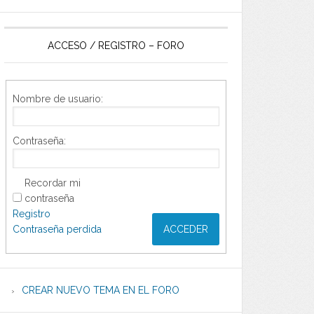
ACCESO / REGISTRO – FORO
Nombre de usuario:
Contraseña:
Recordar mi
contraseña
Registro
Contraseña perdida
ACCEDER
CREAR NUEVO TEMA EN EL FORO