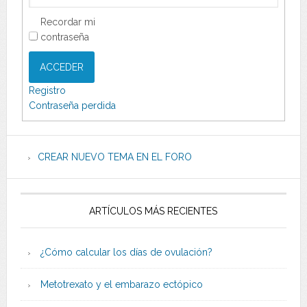
Recordar mi
contraseña
ACCEDER
Registro
Contraseña perdida
CREAR NUEVO TEMA EN EL FORO
ARTÍCULOS MÁS RECIENTES
¿Cómo calcular los días de ovulación?
Metotrexato y el embarazo ectópico