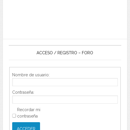
ACCESO / REGISTRO – FORO
Nombre de usuario:
Contraseña:
Recordar mi
contraseña
ACCEDER