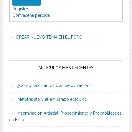
Registro
Contraseña perdida
CREAR NUEVO TEMA EN EL FORO
ARTÍCULOS MÁS RECIENTES
¿Cómo calcular los días de ovulación?
Metotrexato y el embarazo ectópico
Inseminación Artificial: Procedimiento y Probabilidades
de Éxito