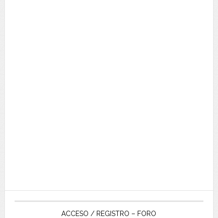
ACCESO / REGISTRO – FORO