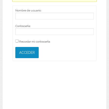
Nombre de usuario:
Contraseña:
Recordar mi contraseña
ACCEDER