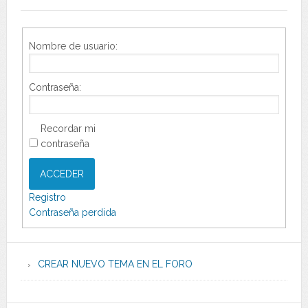
Nombre de usuario:
Contraseña:
Recordar mi
contraseña
ACCEDER
Registro
Contraseña perdida
CREAR NUEVO TEMA EN EL FORO