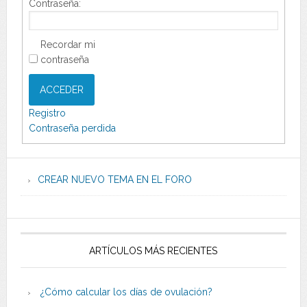
Contraseña:
Recordar mi
contraseña
ACCEDER
Registro
Contraseña perdida
CREAR NUEVO TEMA EN EL FORO
ARTÍCULOS MÁS RECIENTES
¿Cómo calcular los días de ovulación?