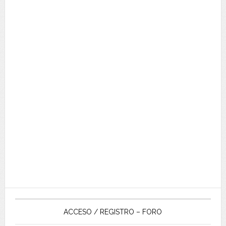
ACCESO / REGISTRO – FORO