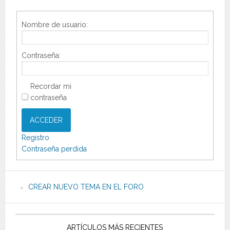
Nombre de usuario:
Contraseña:
Recordar mi
contraseña
ACCEDER
Registro
Contraseña perdida
CREAR NUEVO TEMA EN EL FORO
ARTÍCULOS MÁS RECIENTES