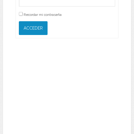
Recordar mi contraseña
ACCEDER