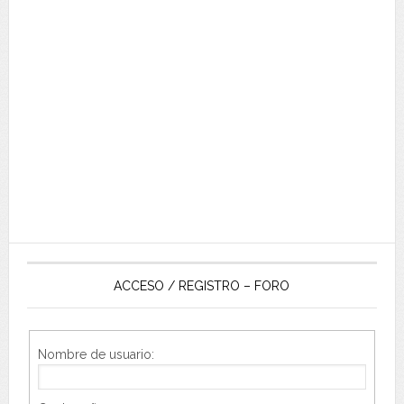
ACCESO / REGISTRO – FORO
Nombre de usuario: