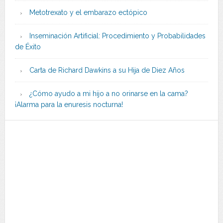
Metotrexato y el embarazo ectópico
Inseminación Artificial: Procedimiento y Probabilidades
de Éxito
Carta de Richard Dawkins a su Hija de Diez Años
¿Cómo ayudo a mi hijo a no orinarse en la cama?
¡Alarma para la enuresis nocturna!