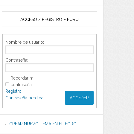
ACCESO / REGISTRO – FORO
Nombre de usuario:
Contraseña:
Recordar mi
contraseña
Registro
Contraseña perdida
ACCEDER
CREAR NUEVO TEMA EN EL FORO