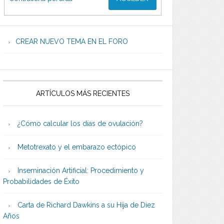
CREAR NUEVO TEMA EN EL FORO
ARTÍCULOS MÁS RECIENTES
¿Cómo calcular los días de ovulación?
Metotrexato y el embarazo ectópico
Inseminación Artificial: Procedimiento y
Probabilidades de Éxito
Carta de Richard Dawkins a su Hija de Diez
Años