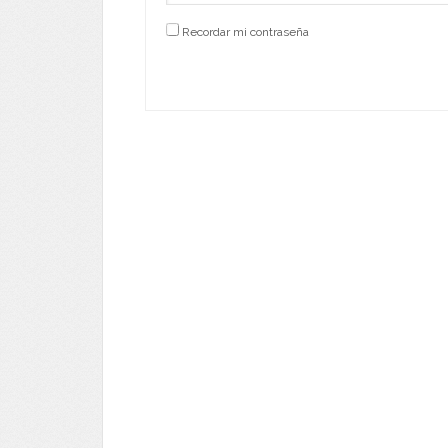
Recordar mi contraseña