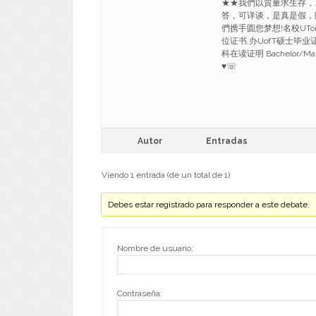
★★我們以質量求生存，
答，可详谈，是真是假，
們携手圆您梦想!名校UTo
位证书,办UofT硕士毕业
科在读证明 Bachelor/Master 
♥
☏
Autor
Entradas
Viendo 1 entrada (de un total de 1)
Debes estar registrado para responder a este debate.
Nombre de usuario:
Contraseña: