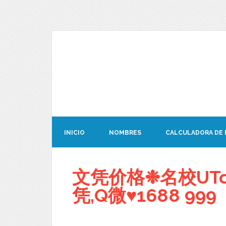
INICIO
NOMBRES
CALCULADORA DE
文凭价格❉名校UTo
凭,Q微♥1688 999