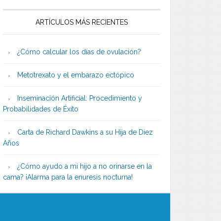
ARTÍCULOS MÁS RECIENTES
¿Cómo calcular los días de ovulación?
Metotrexato y el embarazo ectópico
Inseminación Artificial: Procedimiento y
Probabilidades de Éxito
Carta de Richard Dawkins a su Hija de Diez
Años
¿Cómo ayudo a mi hijo a no orinarse en la
cama? ¡Alarma para la enuresis nocturna!