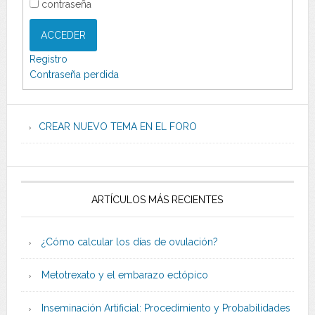
contraseña
ACCEDER
Registro
Contraseña perdida
CREAR NUEVO TEMA EN EL FORO
ARTÍCULOS MÁS RECIENTES
¿Cómo calcular los días de ovulación?
Metotrexato y el embarazo ectópico
Inseminación Artificial: Procedimiento y Probabilidades