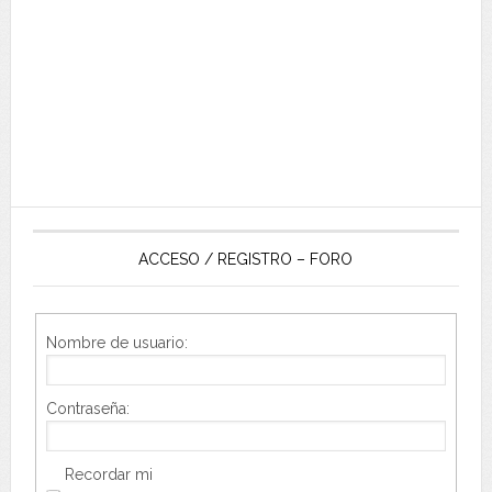
ACCESO / REGISTRO – FORO
Nombre de usuario:
Contraseña:
Recordar mi