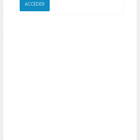
ACCEDER