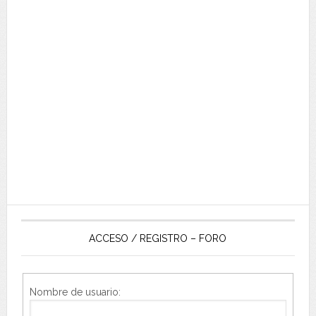
ACCESO / REGISTRO – FORO
Nombre de usuario: