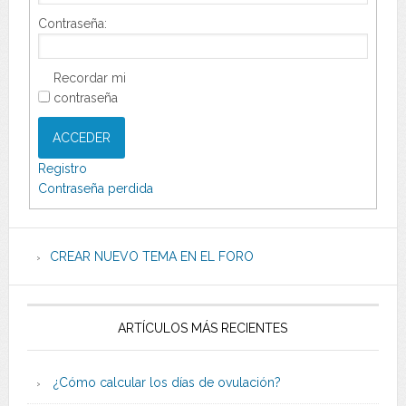
Contraseña:
Recordar mi
contraseña
ACCEDER
Registro
Contraseña perdida
CREAR NUEVO TEMA EN EL FORO
ARTÍCULOS MÁS RECIENTES
¿Cómo calcular los días de ovulación?