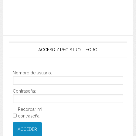
ACCESO / REGISTRO – FORO
Nombre de usuario:
Contraseña:
Recordar mi
contraseña
ACCEDER