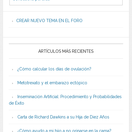
CREAR NUEVO TEMA EN EL FORO
ARTÍCULOS MÁS RECIENTES
¿Cómo calcular los días de ovulación?
Metotrexato y el embarazo ectópico
Inseminación Artificial: Procedimiento y Probabilidades
de Éxito
Carta de Richard Dawkins a su Hija de Diez Años
¿Cómo ayudo a mi hijo a no orinarse en la cama?