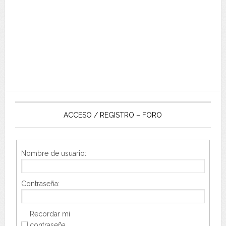
ACCESO / REGISTRO – FORO
Nombre de usuario:
Contraseña:
Recordar mi
contraseña