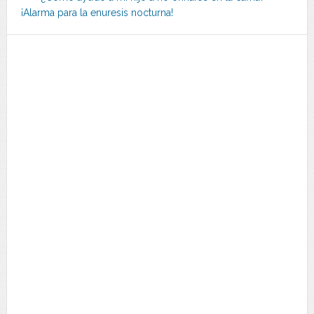
¡Alarma para la enuresis nocturna!