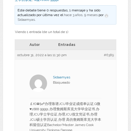
Este debate tiene 0 respuestas, 1 mensaje y ha sido
actualizado por última vez el
hace 3 años, 9 meses
por
Sidaamyas
.
Viendo 1 entrada (de un total de 1)
Autor
Entradas
octubre 31, 2022 a las 11:30 pm
#6389
Sidaamyas
Bloqueado
￡Ю〓§☍办理靠谱JCU毕业证成绩单认证,Q微
♥1688 99991,办理詹姆斯库克大学毕业证书,办
理JCU学士学位证,办理JCU假文凭证书,办理
JCU硕士学历认证,办理 高仿詹姆斯库克大学本
科留信认证Bachelor/Master James Cook
University Diploma Degree