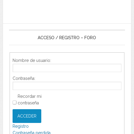
ACCESO / REGISTRO – FORO
Nombre de usuario:
Contraseña:
Recordar mi
contraseña
ACCEDER
Registro
Contraseña perdida