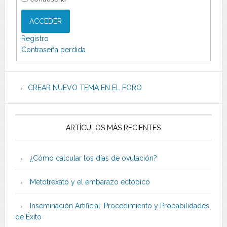
ACCEDER
Registro
Contraseña perdida
CREAR NUEVO TEMA EN EL FORO
ARTÍCULOS MÁS RECIENTES
¿Cómo calcular los días de ovulación?
Metotrexato y el embarazo ectópico
Inseminación Artificial: Procedimiento y Probabilidades
de Éxito