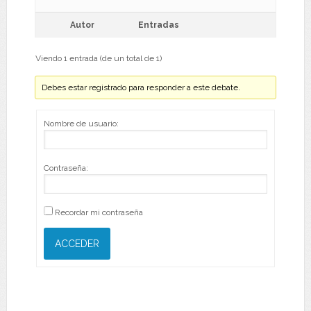
Autor
Entradas
Viendo 1 entrada (de un total de 1)
Debes estar registrado para responder a este debate.
Nombre de usuario:
Contraseña:
Recordar mi contraseña
ACCEDER