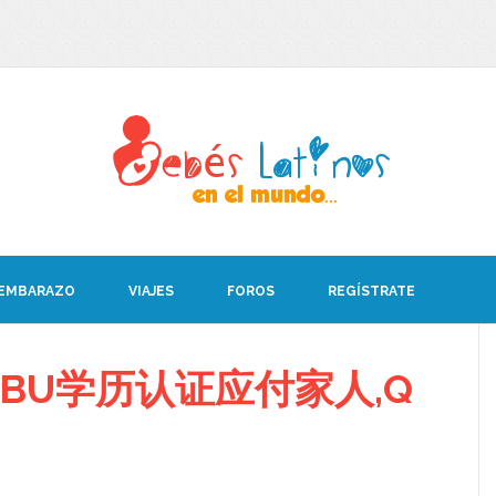
 EMBARAZO
VIAJES
FOROS
REGÍSTRATE
BU学历认证应付家人,Q