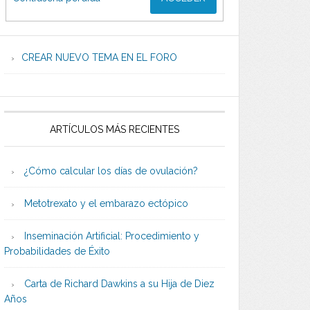
CREAR NUEVO TEMA EN EL FORO
ARTÍCULOS MÁS RECIENTES
¿Cómo calcular los días de ovulación?
Metotrexato y el embarazo ectópico
Inseminación Artificial: Procedimiento y
Probabilidades de Éxito
Carta de Richard Dawkins a su Hija de Diez
Años