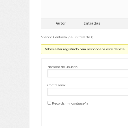
Autor
Entradas
Viendo 1 entrada (de un total de 1)
Debes estar registrado para responder a este debate.
Nombre de usuario:
Contraseña:
Recordar mi contraseña