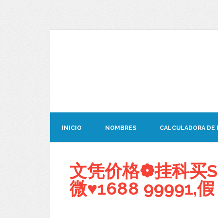
INICIO
NOMBRES
CALCULADORA DE
文凭价格❁挂科买S
微♥1688 99991,假