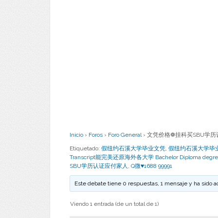
Inicio
›
Foros
›
Foro General
›
文凭价格❁挂科买SBU学历认证应
Etiquetado:
假纽约石溪大学毕业文凭
,
假纽约石溪大学毕业证书 Ba
Transcript能完美还原海外各大学 Bachelor Diploma degre
SBU学历认证应付家人
,
Q微♥1688 99991
Este debate tiene 0 respuestas, 1 mensaje y ha sido a
Viendo 1 entrada (de un total de 1)