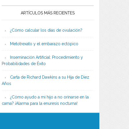
ARTÍCULOS MÁS RECIENTES
¿Cómo calcular los días de ovulación?
Metotrexato y el embarazo ectópico
Inseminación Artificial: Procedimiento y
Probabilidades de Éxito
Carta de Richard Dawkins a su Hija de Diez
Años
¿Cómo ayudo a mi hijo a no orinarse en la
cama? ¡Alarma para la enuresis nocturna!