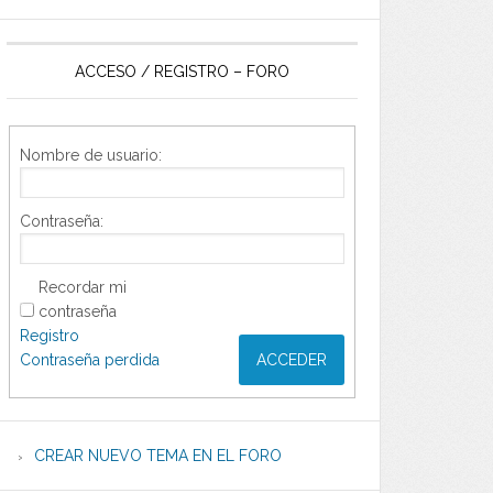
ACCESO / REGISTRO – FORO
Nombre de usuario:
Contraseña:
Recordar mi
contraseña
Registro
Contraseña perdida
ACCEDER
CREAR NUEVO TEMA EN EL FORO