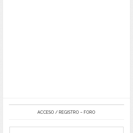
ACCESO / REGISTRO – FORO