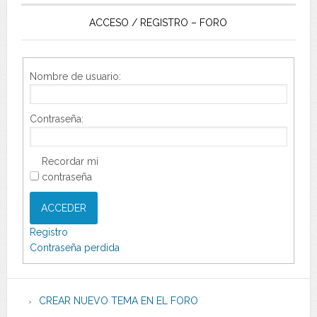
ACCESO / REGISTRO – FORO
Nombre de usuario:
Contraseña:
Recordar mi
contraseña
ACCEDER
Registro
Contraseña perdida
CREAR NUEVO TEMA EN EL FORO