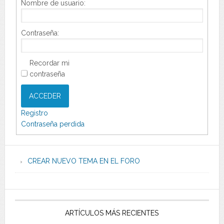
Nombre de usuario:
Contraseña:
Recordar mi
contraseña
ACCEDER
Registro
Contraseña perdida
CREAR NUEVO TEMA EN EL FORO
ARTÍCULOS MÁS RECIENTES