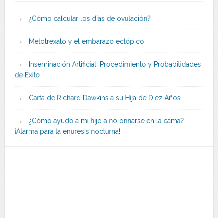
¿Cómo calcular los días de ovulación?
Metotrexato y el embarazo ectópico
Inseminación Artificial: Procedimiento y Probabilidades
de Éxito
Carta de Richard Dawkins a su Hija de Diez Años
¿Cómo ayudo a mi hijo a no orinarse en la cama?
¡Alarma para la enuresis nocturna!