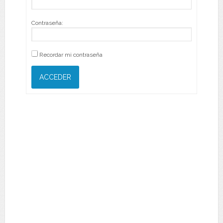
Contraseña:
Recordar mi contraseña
ACCEDER