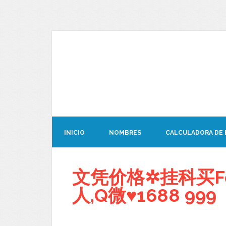
INICIO
NOMBRES
CALCULADORA DE
文凭价格✲挂科买F
人,Q微♥1688 999