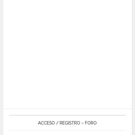
ACCESO / REGISTRO – FORO