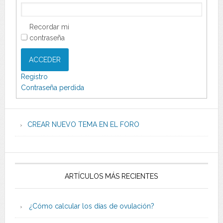
Recordar mi
contraseña
ACCEDER
Registro
Contraseña perdida
CREAR NUEVO TEMA EN EL FORO
ARTÍCULOS MÁS RECIENTES
¿Cómo calcular los días de ovulación?