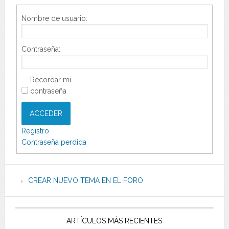
Nombre de usuario:
Contraseña:
Recordar mi
contraseña
ACCEDER
Registro
Contraseña perdida
CREAR NUEVO TEMA EN EL FORO
ARTÍCULOS MÁS RECIENTES