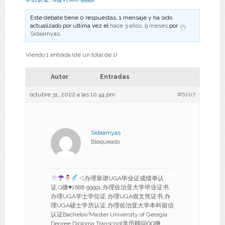
Este debate tiene 0 respuestas, 1 mensaje y ha sido
actualizado por última vez el
hace 3 años, 9 meses
por
Sidaamyas
.
Viendo 1 entrada (de un total de 1)
Autor
Entradas
octubre 31, 2022 a las 10:44 pm
#6207
Sidaamyas
Bloqueado
◁办理靠谱UGA毕业证成绩单认
证,Q微
♥
1688 99991,办理佐治亚大学毕业证书,
办理UGA学士学位证,办理UGA假文凭证书,办
理UGA硕士学历认证,办理佐治亚大学本科留信
认证Bachelor/Master University of Georgia
Degree Diploma Transcript学历顾问QQ微