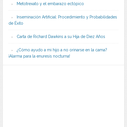
Metotrexato y el embarazo ectópico
Inseminación Artificial: Procedimiento y Probabilidades
de Éxito
Carta de Richard Dawkins a su Hija de Diez Años
¿Cómo ayudo a mi hijo a no orinarse en la cama?
¡Alarma para la enuresis nocturna!