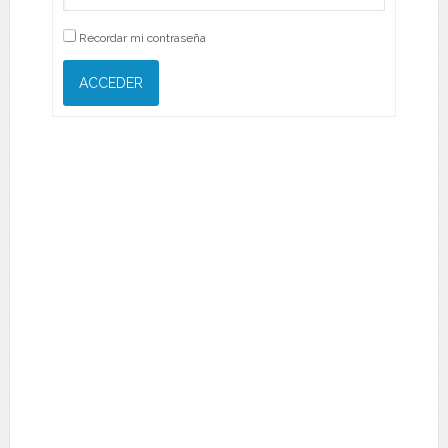
Recordar mi contraseña
ACCEDER