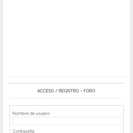
ACCESO / REGISTRO – FORO
Nombre de usuario:
Contraseña: