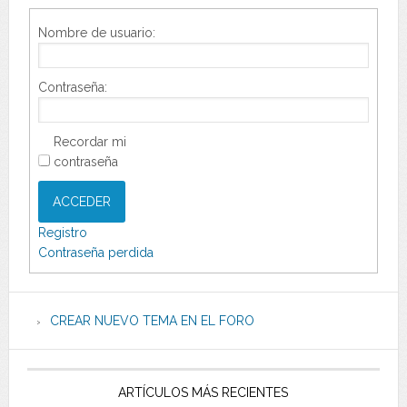
Nombre de usuario:
Contraseña:
Recordar mi
contraseña
ACCEDER
Registro
Contraseña perdida
CREAR NUEVO TEMA EN EL FORO
ARTÍCULOS MÁS RECIENTES