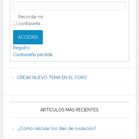
Recordar mi
contraseña
ACCEDER
Registro
Contraseña perdida
CREAR NUEVO TEMA EN EL FORO
ARTÍCULOS MÁS RECIENTES
¿Cómo calcular los días de ovulación?