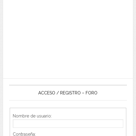
ACCESO / REGISTRO – FORO
Nombre de usuario:
Contraseña: