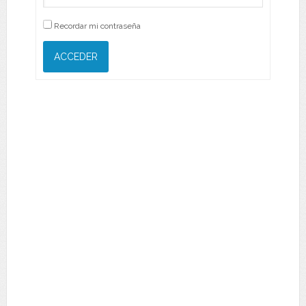
Recordar mi contraseña
ACCEDER