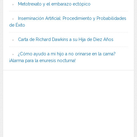
Metotrexato y el embarazo ectópico
Inseminación Artificial: Procedimiento y Probabilidades
de Éxito
Carta de Richard Dawkins a su Hija de Diez Años
¿Cómo ayudo a mi hijo a no orinarse en la cama?
¡Alarma para la enuresis nocturna!