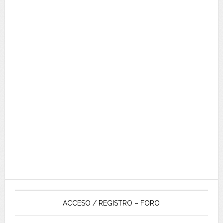
ACCESO / REGISTRO – FORO