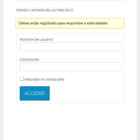
Viendo 1 entrada (de un total de 1)
Debes estar registrado para responder a este debate.
Nombre de usuario:
Contraseña:
Recordar mi contraseña
ACCEDER