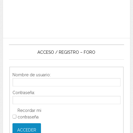
ACCESO / REGISTRO – FORO
Nombre de usuario:
Contraseña:
Recordar mi
contraseña
ACCEDER