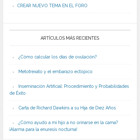
CREAR NUEVO TEMA EN EL FORO
ARTÍCULOS MÁS RECIENTES
¿Cómo calcular los días de ovulación?
Metotrexato y el embarazo ectópico
Inseminación Artificial: Procedimiento y Probabilidades
de Éxito
Carta de Richard Dawkins a su Hija de Diez Años
¿Cómo ayudo a mi hijo a no orinarse en la cama?
¡Alarma para la enuresis nocturna!