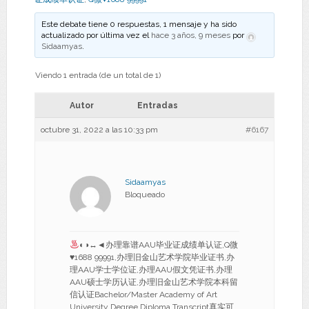
Este debate tiene 0 respuestas, 1 mensaje y ha sido
actualizado por última vez el
hace 3 años, 9 meses
por
Sidaamyas
.
Viendo 1 entrada (de un total de 1)
Autor
Entradas
octubre 31, 2022 a las 10:33 pm
#6167
Sidaamyas
Bloqueado
◐◑
↔
◄办理靠谱AAU毕业证成绩单认证,Q微
♥
1688 99991,办理旧金山艺术学院毕业证书,办
理AAU学士学位证,办理AAU假文凭证书,办理
AAU硕士学历认证,办理旧金山艺术学院本科留
信认证Bachelor/Master Academy of Art
University Degree Diploma Transcript真实可