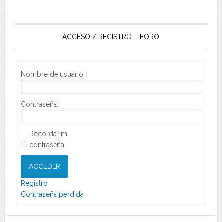
ACCESO / REGISTRO – FORO
Nombre de usuario:
Contraseña:
Recordar mi
contraseña
ACCEDER
Registro
Contraseña perdida