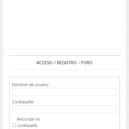
ACCESO / REGISTRO – FORO
Nombre de usuario:
Contraseña:
Recordar mi
contraseña