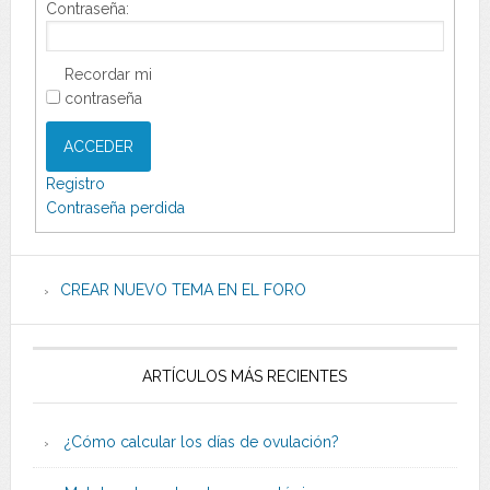
Contraseña:
Recordar mi
contraseña
ACCEDER
Registro
Contraseña perdida
CREAR NUEVO TEMA EN EL FORO
ARTÍCULOS MÁS RECIENTES
¿Cómo calcular los días de ovulación?