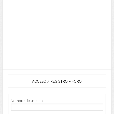
ACCESO / REGISTRO – FORO
Nombre de usuario: