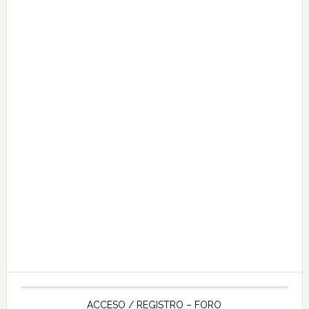
ACCESO / REGISTRO – FORO