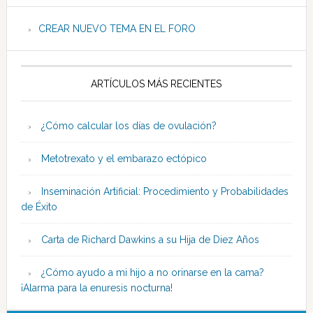
CREAR NUEVO TEMA EN EL FORO
ARTÍCULOS MÁS RECIENTES
¿Cómo calcular los días de ovulación?
Metotrexato y el embarazo ectópico
Inseminación Artificial: Procedimiento y Probabilidades
de Éxito
Carta de Richard Dawkins a su Hija de Diez Años
¿Cómo ayudo a mi hijo a no orinarse en la cama?
¡Alarma para la enuresis nocturna!