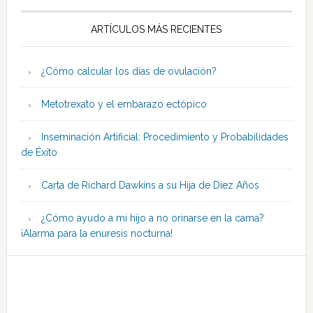
ARTÍCULOS MÁS RECIENTES
¿Cómo calcular los días de ovulación?
Metotrexato y el embarazo ectópico
Inseminación Artificial: Procedimiento y Probabilidades
de Éxito
Carta de Richard Dawkins a su Hija de Diez Años
¿Cómo ayudo a mi hijo a no orinarse en la cama?
¡Alarma para la enuresis nocturna!