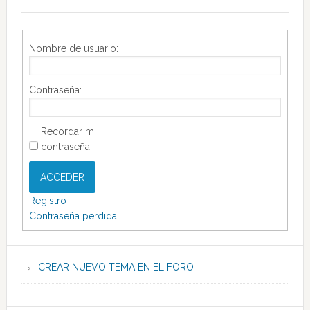
Nombre de usuario:
Contraseña:
Recordar mi
contraseña
ACCEDER
Registro
Contraseña perdida
CREAR NUEVO TEMA EN EL FORO