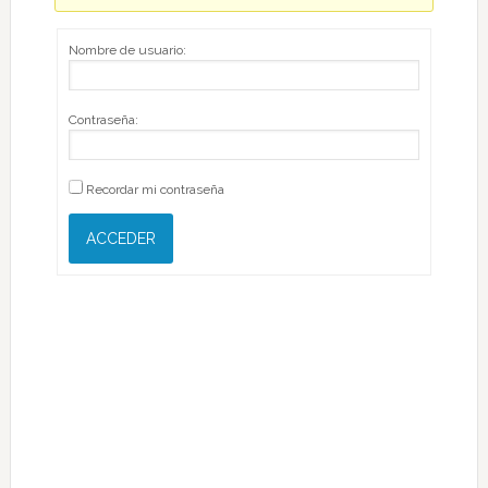
Nombre de usuario:
Contraseña:
Recordar mi contraseña
ACCEDER