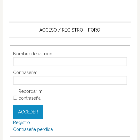
ACCESO / REGISTRO – FORO
Nombre de usuario:
Contraseña:
Recordar mi
contraseña
ACCEDER
Registro
Contraseña perdida