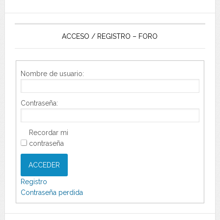
ACCESO / REGISTRO – FORO
Nombre de usuario:
Contraseña:
Recordar mi
contraseña
ACCEDER
Registro
Contraseña perdida