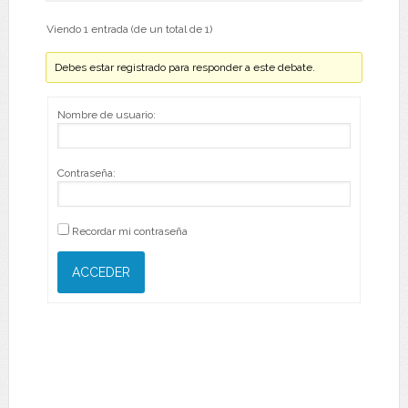
Viendo 1 entrada (de un total de 1)
Debes estar registrado para responder a este debate.
Nombre de usuario:
Contraseña:
Recordar mi contraseña
ACCEDER