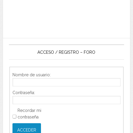
ACCESO / REGISTRO – FORO
Nombre de usuario:
Contraseña:
Recordar mi
contraseña
ACCEDER