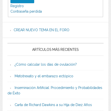
Registro
Contraseña perdida
CREAR NUEVO TEMA EN EL FORO
ARTÍCULOS MÁS RECIENTES
¿Cómo calcular los días de ovulación?
Metotrexato y el embarazo ectópico
Inseminación Artificial: Procedimiento y Probabilidades
de Éxito
Carta de Richard Dawkins a su Hija de Diez Años