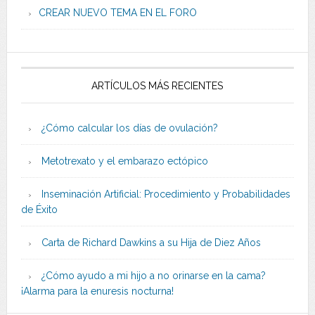
CREAR NUEVO TEMA EN EL FORO
ARTÍCULOS MÁS RECIENTES
¿Cómo calcular los días de ovulación?
Metotrexato y el embarazo ectópico
Inseminación Artificial: Procedimiento y Probabilidades
de Éxito
Carta de Richard Dawkins a su Hija de Diez Años
¿Cómo ayudo a mi hijo a no orinarse en la cama?
¡Alarma para la enuresis nocturna!