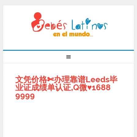
文凭价格✄办理靠谱Leeds毕
业证成绩单认证,Q微♥1688
9999