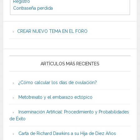
Registro
Contraseña perdida
CREAR NUEVO TEMA EN EL FORO
ARTÍCULOS MÁS RECIENTES
¿Cómo calcular los días de ovulación?
Metotrexato y el embarazo ectópico
Inseminación Artificial: Procedimiento y Probabilidades
de Éxito
Carta de Richard Dawkins a su Hija de Diez Años