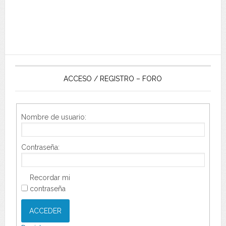
ACCESO / REGISTRO – FORO
Nombre de usuario:
Contraseña:
Recordar mi
contraseña
ACCEDER