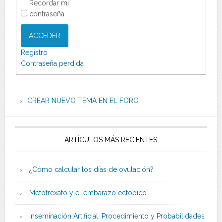
Recordar mi
contraseña
ACCEDER
Registro
Contraseña perdida
CREAR NUEVO TEMA EN EL FORO
ARTÍCULOS MÁS RECIENTES
¿Cómo calcular los días de ovulación?
Metotrexato y el embarazo ectópico
Inseminación Artificial: Procedimiento y Probabilidades