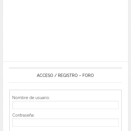
ACCESO / REGISTRO – FORO
Nombre de usuario:
Contraseña: