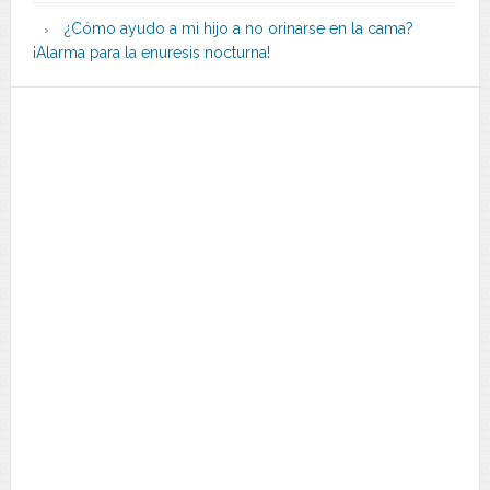
¿Cómo ayudo a mi hijo a no orinarse en la cama?
¡Alarma para la enuresis nocturna!