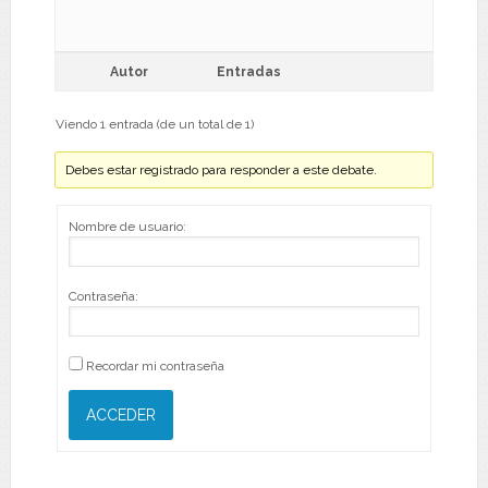
Autor
Entradas
Viendo 1 entrada (de un total de 1)
Debes estar registrado para responder a este debate.
Nombre de usuario:
Contraseña:
Recordar mi contraseña
ACCEDER