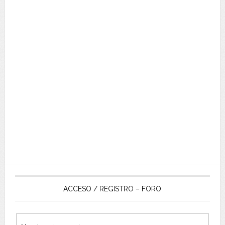
ACCESO / REGISTRO – FORO