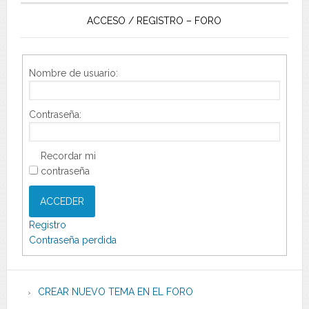
ACCESO / REGISTRO – FORO
Nombre de usuario:
Contraseña:
Recordar mi
contraseña
ACCEDER
Registro
Contraseña perdida
CREAR NUEVO TEMA EN EL FORO