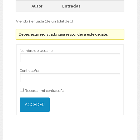
Autor
Entradas
Viendo 1 entrada (de un total de 1)
Debes estar registrado para responder a este debate.
Nombre de usuario:
Contraseña:
Recordar mi contraseña
ACCEDER