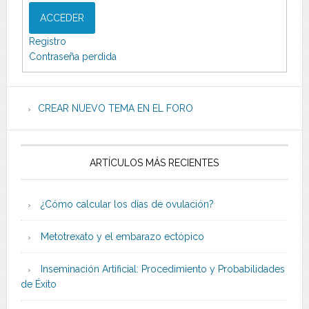
ACCEDER
Registro
Contraseña perdida
CREAR NUEVO TEMA EN EL FORO
ARTÍCULOS MÁS RECIENTES
¿Cómo calcular los días de ovulación?
Metotrexato y el embarazo ectópico
Inseminación Artificial: Procedimiento y Probabilidades
de Éxito