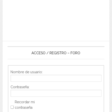
ACCESO / REGISTRO – FORO
Nombre de usuario:
Contraseña:
Recordar mi
contraseña