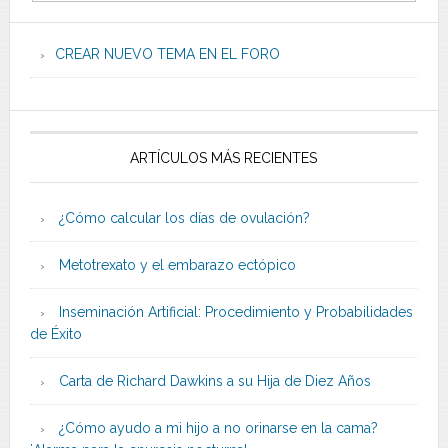
CREAR NUEVO TEMA EN EL FORO
ARTÍCULOS MÁS RECIENTES
¿Cómo calcular los días de ovulación?
Metotrexato y el embarazo ectópico
Inseminación Artificial: Procedimiento y Probabilidades
de Éxito
Carta de Richard Dawkins a su Hija de Diez Años
¿Cómo ayudo a mi hijo a no orinarse en la cama?