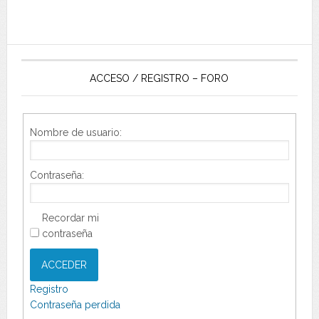
ACCESO / REGISTRO – FORO
Nombre de usuario:
Contraseña:
Recordar mi
contraseña
ACCEDER
Registro
Contraseña perdida