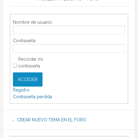
Nombre de usuario:
Contraseña:
Recordar mi
contraseña
ACCEDER
Registro
Contraseña perdida
CREAR NUEVO TEMA EN EL FORO