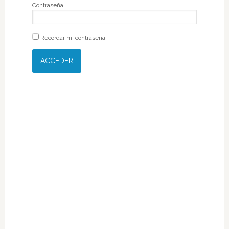
Contraseña:
Recordar mi contraseña
ACCEDER