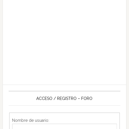
ACCESO / REGISTRO – FORO
Nombre de usuario: