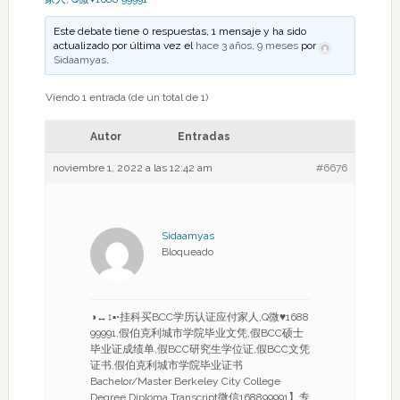
Este debate tiene 0 respuestas, 1 mensaje y ha sido
actualizado por última vez el
hace 3 años, 9 meses
por
Sidaamyas
.
Viendo 1 entrada (de un total de 1)
Autor
Entradas
noviembre 1, 2022 a las 12:42 am
#6676
Sidaamyas
Bloqueado
◑↔↕▪•挂科买BCC学历认证应付家人,Q微♥1688
99991,假伯克利城市学院毕业文凭,假BCC硕士
毕业证成绩单,假BCC研究生学位证,假BCC文凭
证书,假伯克利城市学院毕业证书
Bachelor/Master Berkeley City College
Degree Diploma Transcript微信168899991】专