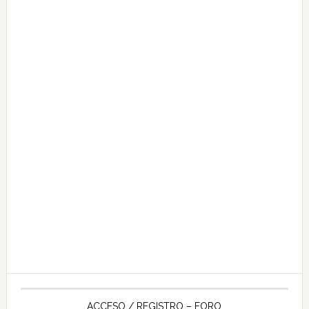
ACCESO / REGISTRO – FORO