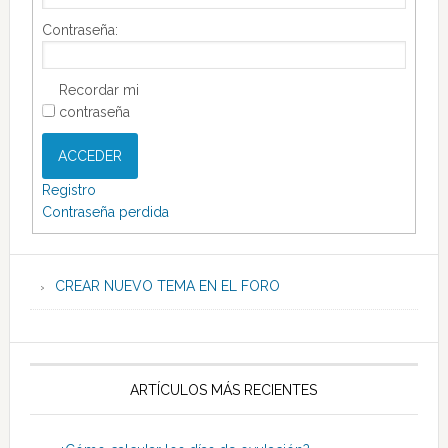
Contraseña:
Recordar mi
contraseña
ACCEDER
Registro
Contraseña perdida
CREAR NUEVO TEMA EN EL FORO
ARTÍCULOS MÁS RECIENTES