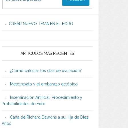
CREAR NUEVO TEMA EN EL FORO
ARTÍCULOS MÁS RECIENTES
¿Cómo calcular los días de ovulación?
Metotrexato y el embarazo ectópico
Inseminación Artificial: Procedimiento y
Probabilidades de Éxito
Carta de Richard Dawkins a su Hija de Diez
Años