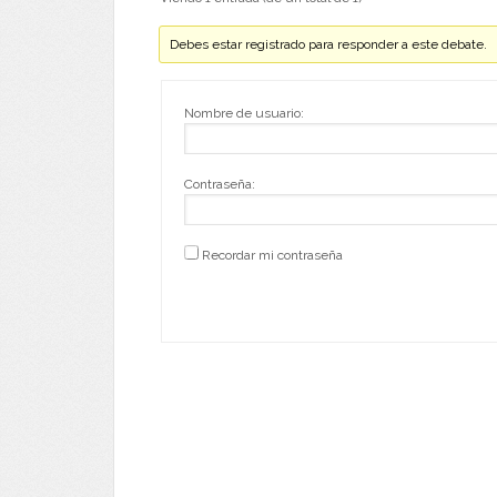
Debes estar registrado para responder a este debate.
Nombre de usuario:
Contraseña:
Recordar mi contraseña