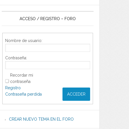
ACCESO / REGISTRO – FORO
Nombre de usuario:
Contraseña:
Recordar mi
contraseña
Registro
Contraseña perdida
ACCEDER
CREAR NUEVO TEMA EN EL FORO