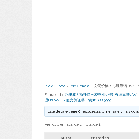
Inicio
›
Foros
›
Foro General
›
文凭价格♭办理靠谱UW–Sto
Etiquetado:
办理威大斯托特分校毕业证书
,
办理靠谱UW–
理UW–Stout假文凭证书
,
Q微♥1688 99991
Este debate tiene 0 respuestas, 1 mensaje y ha sido a
Viendo 1 entrada (de un total de 1)
Autor
Entradas