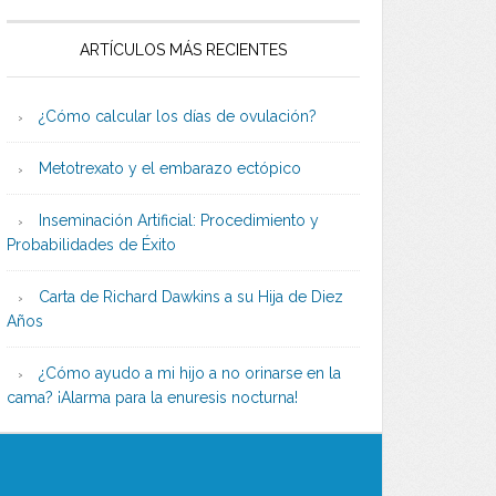
ARTÍCULOS MÁS RECIENTES
¿Cómo calcular los días de ovulación?
Metotrexato y el embarazo ectópico
Inseminación Artificial: Procedimiento y
Probabilidades de Éxito
Carta de Richard Dawkins a su Hija de Diez
Años
¿Cómo ayudo a mi hijo a no orinarse en la
cama? ¡Alarma para la enuresis nocturna!