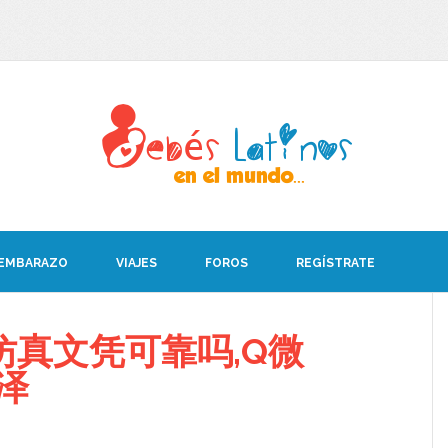
 EMBARAZO
VIAJES
FOROS
REGÍSTRATE
仿真文凭可靠吗,Q微
新泽