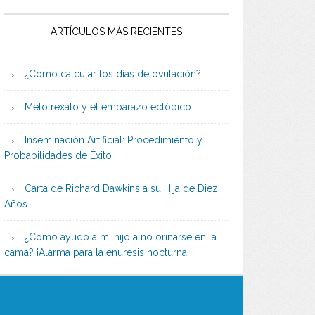
ARTÍCULOS MÁS RECIENTES
¿Cómo calcular los días de ovulación?
Metotrexato y el embarazo ectópico
Inseminación Artificial: Procedimiento y
Probabilidades de Éxito
Carta de Richard Dawkins a su Hija de Diez
Años
¿Cómo ayudo a mi hijo a no orinarse en la
cama? ¡Alarma para la enuresis nocturna!