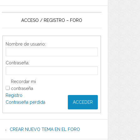
ACCESO / REGISTRO – FORO
Nombre de usuario:
Contraseña:
Recordar mi
contraseña
Registro
Contraseña perdida
ACCEDER
CREAR NUEVO TEMA EN EL FORO