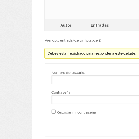
Autor
Entradas
Viendo 1 entrada (de un total de 1)
Debes estar registrado para responder a este debate.
Nombre de usuario:
Contraseña:
Recordar mi contraseña