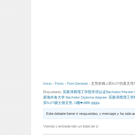
Inicio
›
Foros
›
Foro General
›
文凭价格♫买NJIT仿真文凭可靠
Etiquetado:
买新泽西理工学院学历认证Bachelor/Master New Jer
原海外各大学 Bachelor Diploma degree
,
买新泽西理工学
买NJIT硕士假文凭
,
Q微♥1688 99991
Este debate tiene 0 respuestas, 1 mensaje y ha sido a
Viendo 1 entrada (de un total de 1)