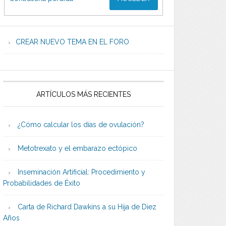
CREAR NUEVO TEMA EN EL FORO
ARTÍCULOS MÁS RECIENTES
¿Cómo calcular los días de ovulación?
Metotrexato y el embarazo ectópico
Inseminación Artificial: Procedimiento y
Probabilidades de Éxito
Carta de Richard Dawkins a su Hija de Diez
Años