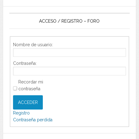
ACCESO / REGISTRO – FORO
Nombre de usuario:
Contraseña:
Recordar mi
contraseña
ACCEDER
Registro
Contraseña perdida