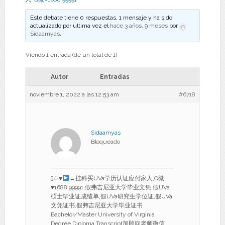
Este debate tiene 0 respuestas, 1 mensaje y ha sido
actualizado por última vez el
hace 3 años, 9 meses
por
Sidaamyas
.
Viendo 1 entrada (de un total de 1)
Autor
Entradas
noviembre 1, 2022 a las 12:53 am
#6718
Sidaamyas
Bloqueado
§♤
♥
↔
挂科买UVa学历认证应付家人,Q微
♥
1688 99991,假弗吉尼亚大学毕业文凭,假UVa
硕士毕业证成绩单,假UVa研究生学位证,假UVa
文凭证书,假弗吉尼亚大学毕业证书
Bachelor/Master University of Virginia
Degree Diploma Transcript加顾问老师微信