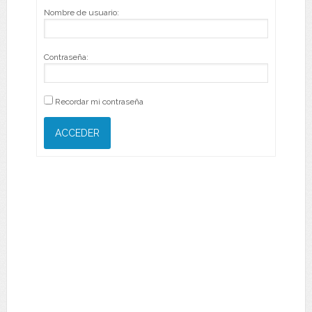
Nombre de usuario:
Contraseña:
Recordar mi contraseña
ACCEDER