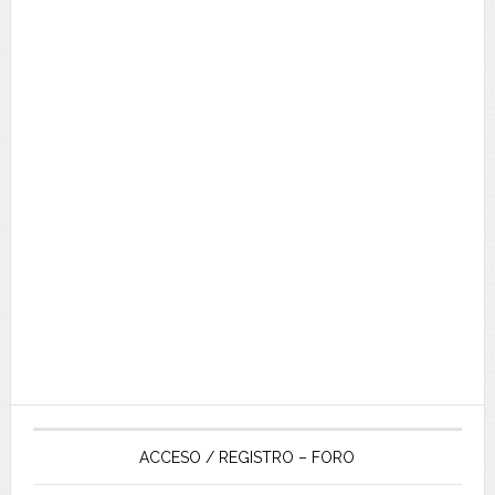
ACCESO / REGISTRO – FORO