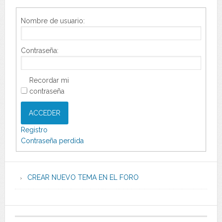
Nombre de usuario:
Contraseña:
Recordar mi
contraseña
ACCEDER
Registro
Contraseña perdida
CREAR NUEVO TEMA EN EL FORO