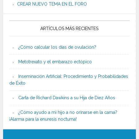
CREAR NUEVO TEMA EN EL FORO
ARTÍCULOS MÁS RECIENTES
¿Cómo calcular los días de ovulación?
Metotrexato y el embarazo ectópico
Inseminación Artificial: Procedimiento y Probabilidades
de Éxito
Carta de Richard Dawkins a su Hija de Diez Años
¿Cómo ayudo a mi hijo a no orinarse en la cama?
¡Alarma para la enuresis nocturna!