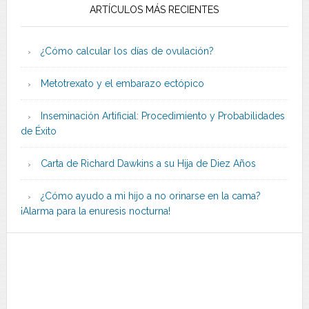
ARTÍCULOS MÁS RECIENTES
¿Cómo calcular los días de ovulación?
Metotrexato y el embarazo ectópico
Inseminación Artificial: Procedimiento y Probabilidades
de Éxito
Carta de Richard Dawkins a su Hija de Diez Años
¿Cómo ayudo a mi hijo a no orinarse en la cama?
¡Alarma para la enuresis nocturna!