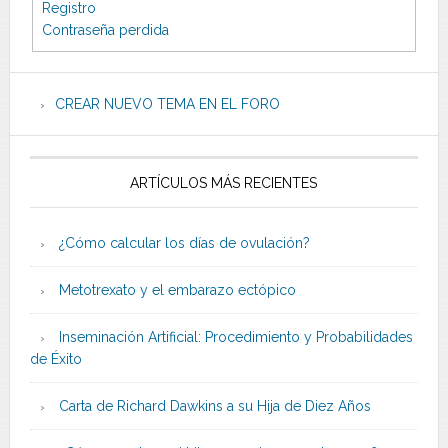
Registro
Contraseña perdida
CREAR NUEVO TEMA EN EL FORO
ARTÍCULOS MÁS RECIENTES
¿Cómo calcular los días de ovulación?
Metotrexato y el embarazo ectópico
Inseminación Artificial: Procedimiento y Probabilidades
de Éxito
Carta de Richard Dawkins a su Hija de Diez Años