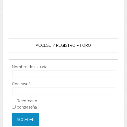
ACCESO / REGISTRO – FORO
Nombre de usuario:
Contraseña:
Recordar mi
contraseña
ACCEDER