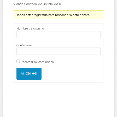
Viendo 1 entrada (de un total de 1)
Debes estar registrado para responder a este debate.
Nombre de usuario:
Contraseña:
Recordar mi contraseña
ACCEDER