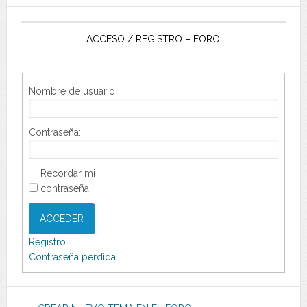
ACCESO / REGISTRO – FORO
Nombre de usuario:
Contraseña:
Recordar mi
contraseña
ACCEDER
Registro
Contraseña perdida