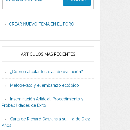
CREAR NUEVO TEMA EN EL FORO
ARTÍCULOS MÁS RECIENTES
¿Cómo calcular los días de ovulación?
Metotrexato y el embarazo ectópico
Inseminación Artificial: Procedimiento y
Probabilidades de Éxito
Carta de Richard Dawkins a su Hija de Diez
Años