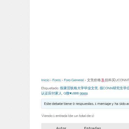
Inicio
›
Foros
›
Foro General
›
文凭价格
挂科买UCONN
Etiquetado:
假康涅狄格大学毕业文凭
,
假CONN研究生学
认证应付家人
,
Q微♥1688 99991
Este debate tiene 0 respuestas, 1 mensaje y ha sido a
Viendo 1 entrada (de un total de 1)
Autor
Entradas