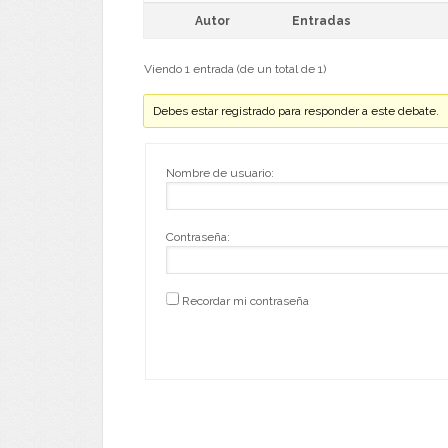
Autor
Entradas
Viendo 1 entrada (de un total de 1)
Debes estar registrado para responder a este debate.
Nombre de usuario:
Contraseña:
Recordar mi contraseña