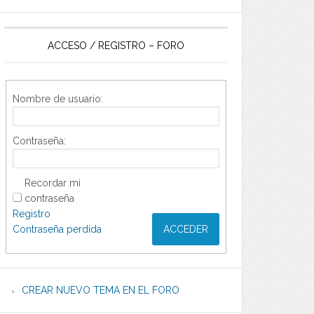
ACCESO / REGISTRO – FORO
Nombre de usuario:
Contraseña:
Recordar mi
contraseña
Registro
Contraseña perdida
ACCEDER
CREAR NUEVO TEMA EN EL FORO