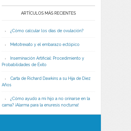
ARTÍCULOS MÁS RECIENTES
¿Cómo calcular los días de ovulación?
Metotrexato y el embarazo ectópico
Inseminación Artificial: Procedimiento y
Probabilidades de Éxito
Carta de Richard Dawkins a su Hija de Diez
Años
¿Cómo ayudo a mi hijo a no orinarse en la
cama? ¡Alarma para la enuresis nocturna!