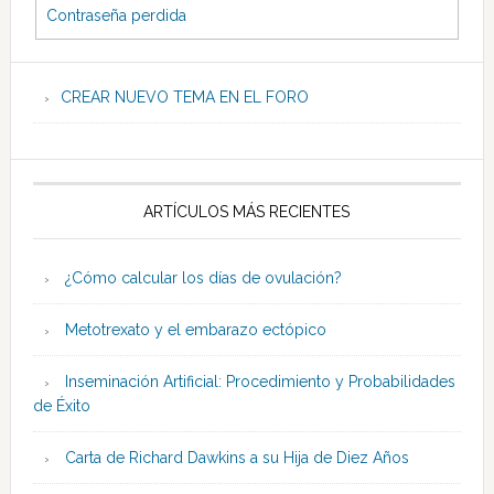
Contraseña perdida
CREAR NUEVO TEMA EN EL FORO
ARTÍCULOS MÁS RECIENTES
¿Cómo calcular los días de ovulación?
Metotrexato y el embarazo ectópico
Inseminación Artificial: Procedimiento y Probabilidades
de Éxito
Carta de Richard Dawkins a su Hija de Diez Años