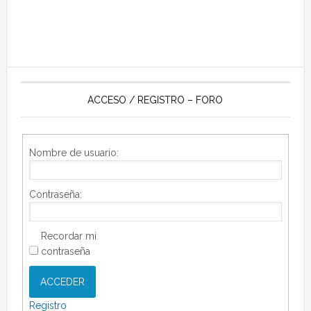
ACCESO / REGISTRO – FORO
Nombre de usuario:
Contraseña:
Recordar mi
contraseña
ACCEDER
Registro