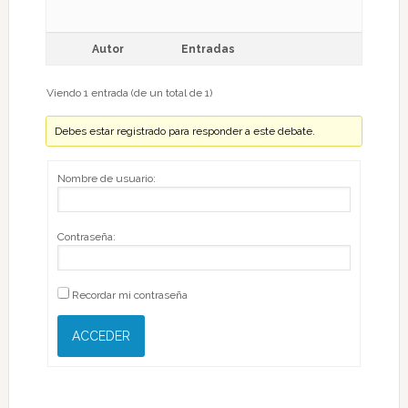
Autor
Entradas
Viendo 1 entrada (de un total de 1)
Debes estar registrado para responder a este debate.
Nombre de usuario:
Contraseña:
Recordar mi contraseña
ACCEDER