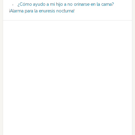
¿Cómo ayudo a mi hijo a no orinarse en la cama?
¡Alarma para la enuresis nocturna!