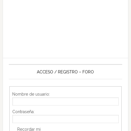
ACCESO / REGISTRO – FORO
Nombre de usuario:
Contraseña:
Recordar mi