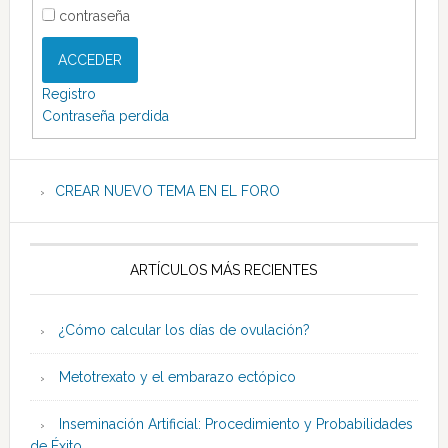
contraseña
ACCEDER
Registro
Contraseña perdida
CREAR NUEVO TEMA EN EL FORO
ARTÍCULOS MÁS RECIENTES
¿Cómo calcular los días de ovulación?
Metotrexato y el embarazo ectópico
Inseminación Artificial: Procedimiento y Probabilidades
de Éxito