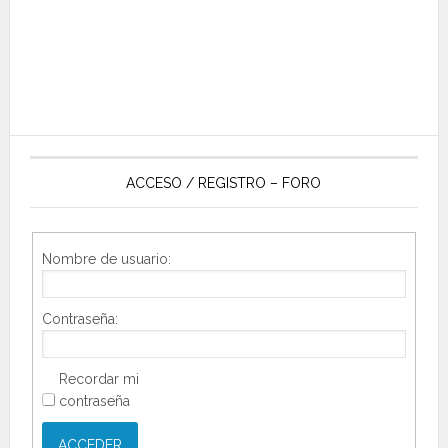
ACCESO / REGISTRO – FORO
Nombre de usuario:
Contraseña:
Recordar mi
contraseña
ACCEDER