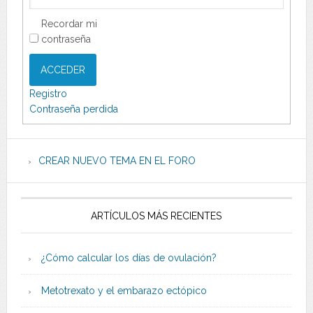
Recordar mi
contraseña
ACCEDER
Registro
Contraseña perdida
CREAR NUEVO TEMA EN EL FORO
ARTÍCULOS MÁS RECIENTES
¿Cómo calcular los días de ovulación?
Metotrexato y el embarazo ectópico