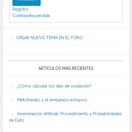
Registro
Contraseña perdida
CREAR NUEVO TEMA EN EL FORO
ARTÍCULOS MÁS RECIENTES
¿Cómo calcular los días de ovulación?
Metotrexato y el embarazo ectópico
Inseminación Artificial: Procedimiento y Probabilidades
de Éxito