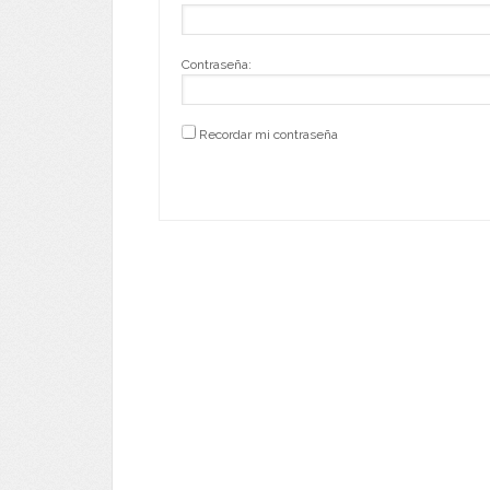
Contraseña:
Recordar mi contraseña