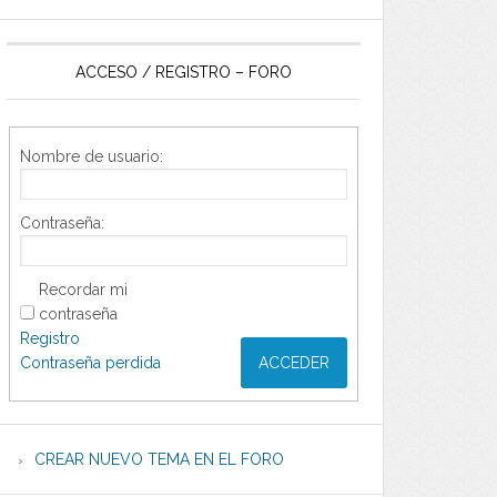
ACCESO / REGISTRO – FORO
Nombre de usuario:
Contraseña:
Recordar mi
contraseña
Registro
Contraseña perdida
ACCEDER
CREAR NUEVO TEMA EN EL FORO