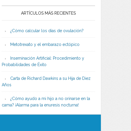
ARTÍCULOS MÁS RECIENTES
¿Cómo calcular los días de ovulación?
Metotrexato y el embarazo ectópico
Inseminación Artificial: Procedimiento y
Probabilidades de Éxito
Carta de Richard Dawkins a su Hija de Diez
Años
¿Cómo ayudo a mi hijo a no orinarse en la
cama? ¡Alarma para la enuresis nocturna!