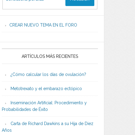
CREAR NUEVO TEMA EN EL FORO
ARTÍCULOS MÁS RECIENTES
¿Cómo calcular los días de ovulación?
Metotrexato y el embarazo ectópico
Inseminación Artificial: Procedimiento y
Probabilidades de Éxito
Carta de Richard Dawkins a su Hija de Diez
Años